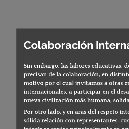
Colaboración intern
Sin embargo, las labores educativas, de
precisan de la colaboración, en distint
motivo por el cual invitamos a otras
internacionales, a participar en el des
nueva civilización más humana, solidar
Por otro lado, y en aras del respeto i
sólida relación con representantes, cus