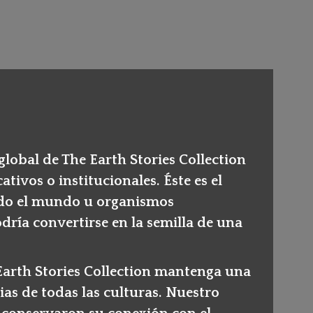
global de The Earth Stories Collection
ivos o institucionales. Éste es el
todo el mundo u organismos
odría convertirse en la semilla de una
 Earth Stories Collection mantenga una
ias de todas las culturas. Nuestro