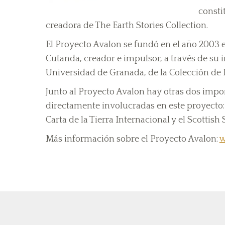
consti
creadora de The Earth Stories Collection.
El Proyecto Avalon se fundó en el año 2003 e
Cutanda, creador e impulsor, a través de su i
Universidad de Granada, de la Colección de Hi
Junto al Proyecto Avalon hay otras dos impo
directamente involucradas en este proyecto: l
Carta de la Tierra Internacional y el Scottish
Más información sobre el Proyecto Avalon:
w