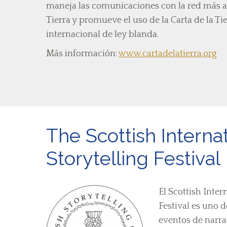
maneja las comunicaciones con la red más am
Tierra y promueve el uso de la Carta de la 
internacional de ley blanda.
Más información:
www.cartadelatierra.org
The Scottish Interna
Storytelling Festival
El Scottish Inter
Festival es uno 
eventos de narra