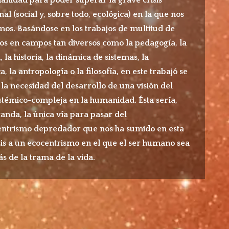
onal (social y, sobre todo, ecológica) en la que nos
os. Basándose en los trabajos de multitud de
s en campos tan diversos como la pedagogía, la
, la historia, la dinámica de sistemas, la
a, la antropología o la filosofía, en este trabajó se
 la necesidad del desarrollo de una visión del
témico-compleja en la humanidad. Ésta sería,
anda, la única vía para pasar del
ntrismo depredador que nos ha sumido en esta
sis a un ecocentrismo en el que el ser humano sea
ás de la trama de la vida.