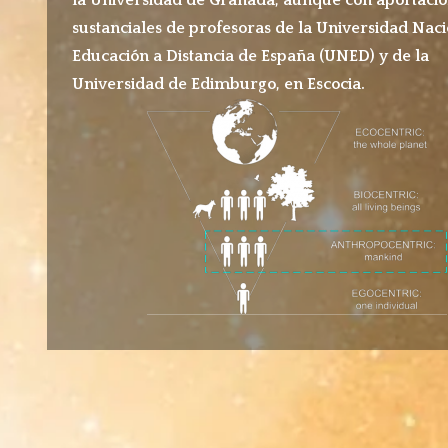
sustanciales de profesoras de la Universidad Nac
Educación a Distancia de España (UNED) y de la
Universidad de Edimburgo, en Escocia.