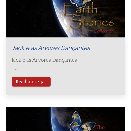
Jack e as Árvores Dançantes
Jack e as Árvores Dançantes
…
Read more