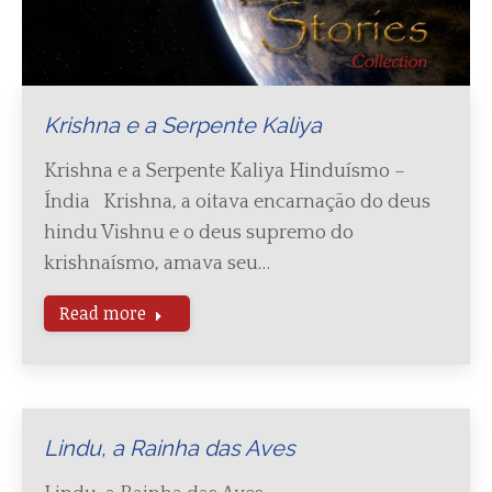
Krishna e a Serpente Kaliya
Krishna e a Serpente Kaliya Hinduísmo –
Índia Krishna, a oitava encarnação do deus
hindu Vishnu e o deus supremo do
krishnaísmo, amava seu…
Read more
Lindu, a Rainha das Aves