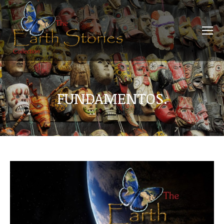
FUNDAMENTOS.