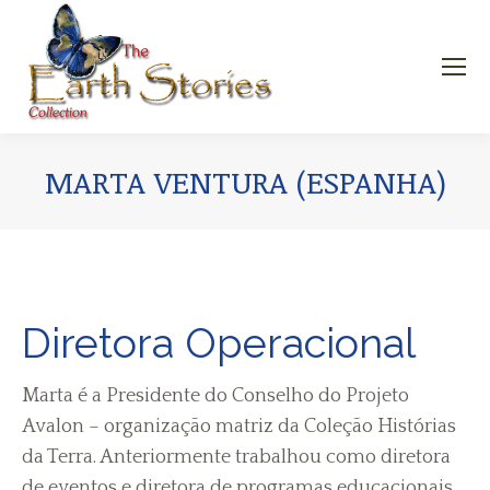
MARTA VENTURA (ESPANHA)
Diretora Operacional
Marta é a Presidente do Conselho do Projeto
Avalon – organização matriz da Coleção Histórias
da Terra. Anteriormente trabalhou como diretora
de eventos e diretora de programas educacionais,