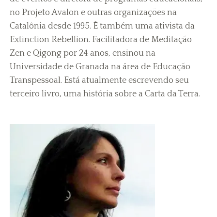
no Projeto Avalon e outras organizações na
Catalônia desde 1995. É também uma ativista da
Extinction Rebellion. Facilitadora de Meditação
Zen e Qigong por 24 anos, ensinou na
Universidade de Granada na área de Educação
Transpessoal. Está atualmente escrevendo seu
terceiro livro, uma história sobre a Carta da Terra.