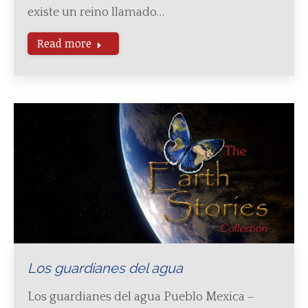
existe un reino llamado…
Read more
Los guardianes del agua
Los guardianes del agua Pueblo Mexica –