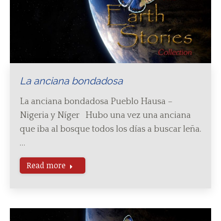
La anciana bondadosa
La anciana bondadosa Pueblo Hausa –
Nigeria y Níger Hubo una vez una anciana
que iba al bosque todos los días a buscar leña.
…
Read more