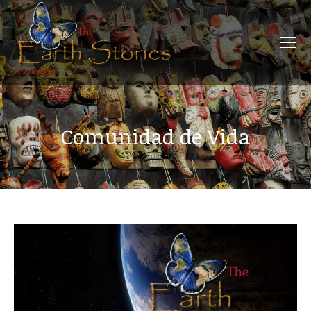
Comunidad de Vida