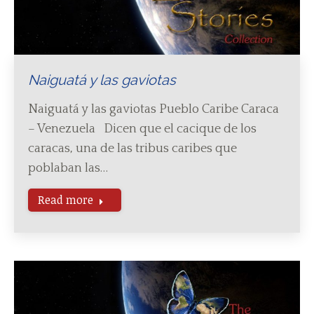
Naiguatá y las gaviotas
Naiguatá y las gaviotas Pueblo Caribe Caraca
– Venezuela Dicen que el cacique de los
caracas, una de las tribus caribes que
poblaban las…
Read more