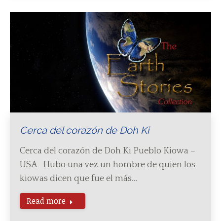
Cerca del corazón de Doh Ki
Cerca del corazón de Doh Ki Pueblo Kiowa –
USA Hubo una vez un hombre de quien los
kiowas dicen que fue el más…
Read more