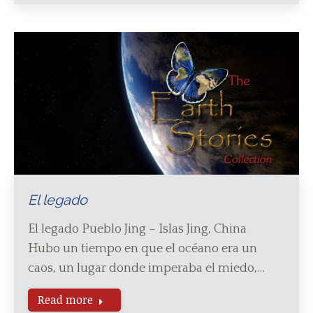
El legado
El legado Pueblo Jing – Islas Jing, China
Hubo un tiempo en que el océano era un
caos, un lugar donde imperaba el miedo,…
Read more