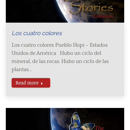
Los cuatro colores
Los cuatro colores Pueblo Hopi – Estados
Unidos de América Hubo un ciclo del
mineral, de las rocas. Hubo un ciclo de las
plantas…
Read more