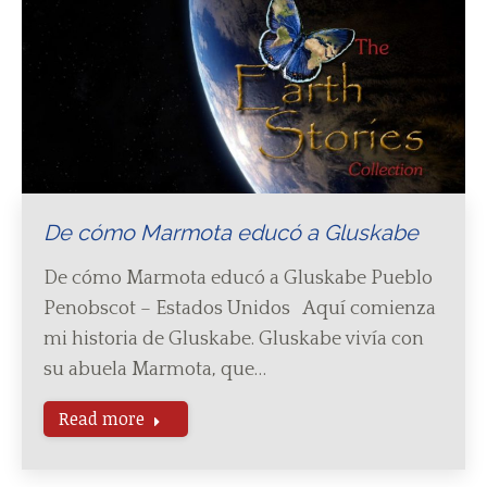
De cómo Marmota educó a Gluskabe
De cómo Marmota educó a Gluskabe Pueblo
Penobscot – Estados Unidos Aquí comienza
mi historia de Gluskabe. Gluskabe vivía con
su abuela Marmota, que…
Read more