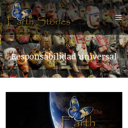
Responsabilidad universal