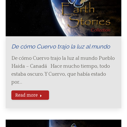
De cómo Cuervo trajo la luz al mundo
De cómo Cuervo trajo la luz al mundo Pueblo
Haida – Canadá Hace mucho tiempo, todo
estaba oscuro. Y Cuervo, que había estado
por…
Read more