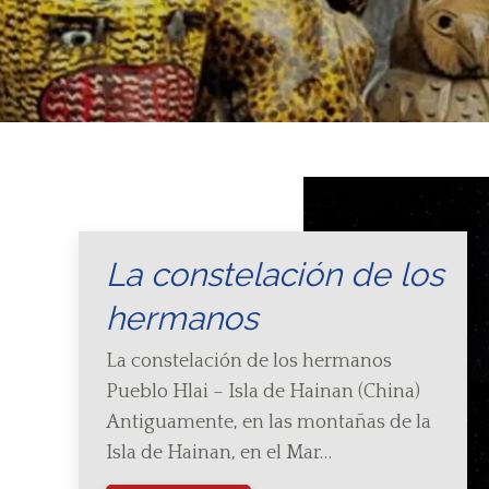
La constelación de los
hermanos
La constelación de los hermanos
Pueblo Hlai – Isla de Hainan (China)
Antiguamente, en las montañas de la
Isla de Hainan, en el Mar…