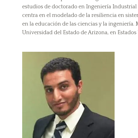
estudios de doctorado en Ingeniería Industrial 
centra en el modelado de la resiliencia en sis
en la educación de las ciencias y la ingeniería
Universidad del Estado de Arizona, en Estados Un