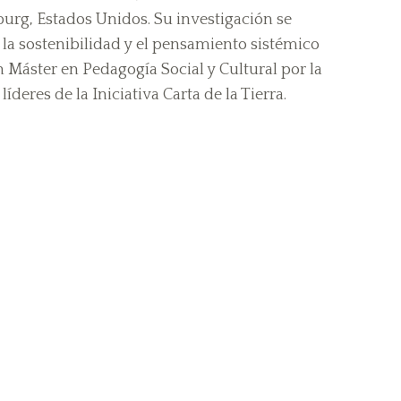
burg, Estados Unidos. Su investigación se
 la sostenibilidad y el pensamiento sistémico
 Máster en Pedagogía Social y Cultural por la
deres de la Iniciativa Carta de la Tierra.