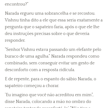
encontrou?”
Narada ergueu uma sobrancelha e se recostou.
Vishnu tinha dito a ele que essa seria exatamente a
pergunta que o sapateiro faria, após o que ele lhe
deu instruções precisas sobre o que deveria
responder.
“Senhor Vishnu estava passando um elefante pelo
buraco de uma agulha.” Narada respondeu como
combinado, sem conseguir evitar um gesto de
desconforto com a resposta ridícula.
E de repente, para o espanto do sábio Narada, o
sapateiro começou a chorar.
‘Eu imagino que você não acreditou em mim”,
disse Narada, colocando a mão no ombro do