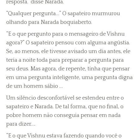
resposta.” disse Narada.
“Qualquer pergunta…” O sapateiro murmurou
olhando para Narada boquiaberto.
“E o que pergunto para o mensageiro de Vishnu
agora?” O sapateiro pensou com alguma angústia.
Se, ao menos, ele tivesse avisado um dia antes, ele
teria a noite toda para preparar a pergunta para
seu deus. Mas agora, de repente, tinha que pensar
em uma pergunta inteligente, uma pergunta digna
de um homem sábio …
Um silêncio desconfortável se estendeu entre o
sapateiro e Narada. De tal forma, que no final, o
pobre homem não conseguia pensar em nada
para dizer….
“E o que Vishnu estava fazendo quando você o