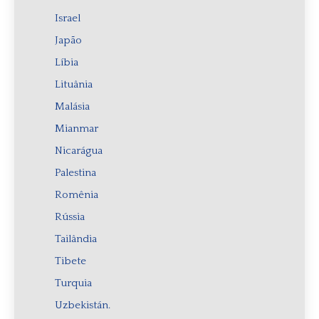
Israel
Japão
Líbia
Lituânia
Malásia
Mianmar
Nicarágua
Palestina
Romênia
Rússia
Tailândia
Tibete
Turquia
Uzbekistán.