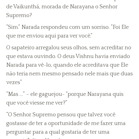
de Vaikunthá, morada de Narayana o Senhor
Supremo?
“Sim.” Narada respondeu com um sorriso. “Foi Ele
que me enviou aqui para ver você.”
O sapateiro arregalou seus olhos, sem acreditar no
que estava ouvindo. O deus Vishnu havia enviado
Narada para vê-lo, quando ele acreditava que Ele
não teria nem mesmo pensado nele mais que duas
vezes”
“Mas …” – ele gaguejou- “porque Narayana quis
que você viesse me ver?”
“O Senhor Supremo pensou que talvez você
gostasse de ter a oportunidade de me fazer uma
perguntar para a qual gostaria de ter uma