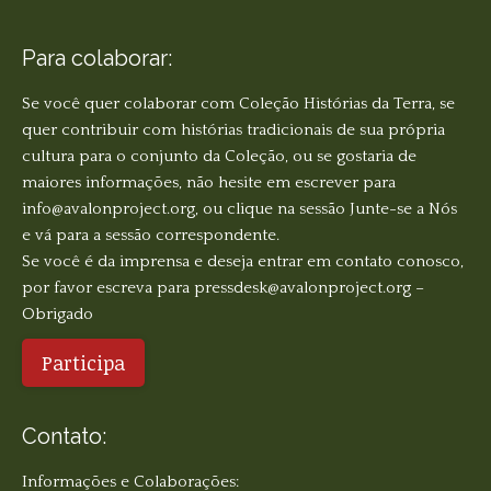
Para colaborar:
Se você quer colaborar com Coleção Histórias da Terra, se
quer contribuir com histórias tradicionais de sua própria
cultura para o conjunto da Coleção, ou se gostaria de
maiores informações, não hesite em escrever para
info@avalonproject.org, ou clique na sessão Junte-se a Nós
e vá para a sessão correspondente.
Se você é da imprensa e deseja entrar em contato conosco,
por favor escreva para
pressdesk@avalonproject.org
–
Obrigado
Participa
Contato:
Informações e Colaborações: