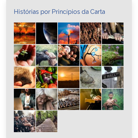
Histórias por Princípios da Carta