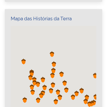
Mapa das Histórias da Terra