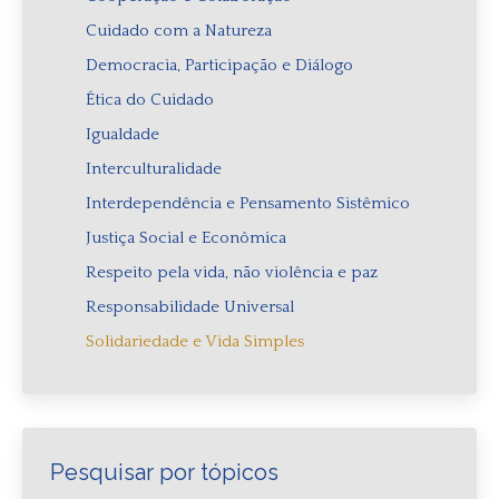
Cuidado com a Natureza
Democracia, Participação e Diálogo
Ética do Cuidado
Igualdade
Interculturalidade
Interdependência e Pensamento Sistêmico
Justiça Social e Econômica
Respeito pela vida, não violência e paz
Responsabilidade Universal
Solidariedade e Vida Simples
Pesquisar por tópicos