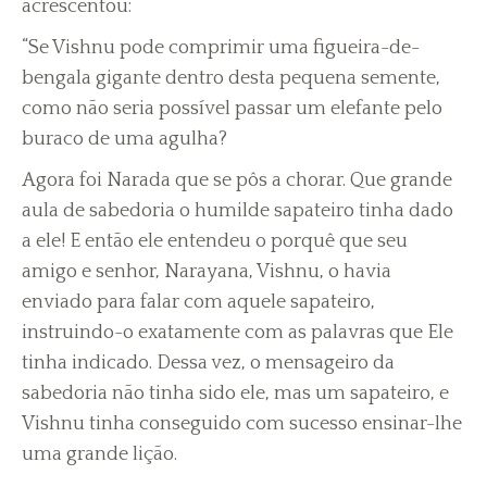
acrescentou:
“Se Vishnu pode comprimir uma figueira-de-
bengala gigante dentro desta pequena semente,
como não seria possível passar um elefante pelo
buraco de uma agulha?
Agora foi Narada que se pôs a chorar. Que grande
aula de sabedoria o humilde sapateiro tinha dado
a ele! E então ele entendeu o porquê que seu
amigo e senhor, Narayana, Vishnu, o havia
enviado para falar com aquele sapateiro,
instruindo-o exatamente com as palavras que Ele
tinha indicado. Dessa vez, o mensageiro da
sabedoria não tinha sido ele, mas um sapateiro, e
Vishnu tinha conseguido com sucesso ensinar-lhe
uma grande lição.