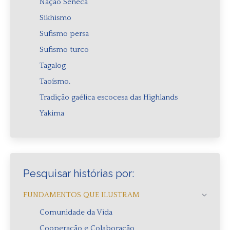
Nação Seneca
Sikhismo
Sufismo persa
Sufismo turco
Tagalog
Taoísmo.
Tradição gaélica escocesa das Highlands
Yakima
Pesquisar histórias por:
FUNDAMENTOS QUE ILUSTRAM
Comunidade da Vida
Cooperação e Colaboração