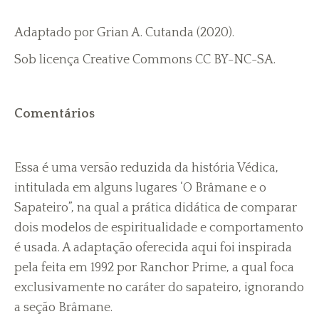
Adaptado por Grian A. Cutanda (2020).
Sob licença Creative Commons CC BY-NC-SA.
Comentários
Essa é uma versão reduzida da história Védica,
intitulada em alguns lugares ‘O Brâmane e o
Sapateiro”, na qual a prática didática de comparar
dois modelos de espiritualidade e comportamento
é usada. A adaptação oferecida aqui foi inspirada
pela feita em 1992 por Ranchor Prime, a qual foca
exclusivamente no caráter do sapateiro, ignorando
a seção Brâmane.