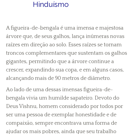
Hinduísmo
A figueira-de-bengala é uma imensa e majestosa
árvore que, de seus galhos, lança inúmeras novas
raízes em direção ao solo. Esses raízes se tornam
troncos complementares que sustentam os galhos
gigantes, permitindo que a árvore continue a
crescer, expandindo sua copa, e em alguns casos,
alcançando mais de 90 metros de diâmetro.
Ao lado de uma dessas imensas figueira-de-
bengala vivia um humilde sapateiro. Devoto do
Deus Vishnu, homem considerado por todos por
ser uma pessoa de exemplar honestidade e de
compaixão, sempre encontrava uma forma de
ajudar os mais pobres, ainda que seu trabalho