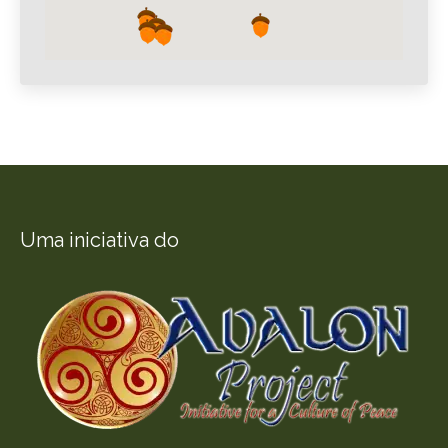
Uma iniciativa do