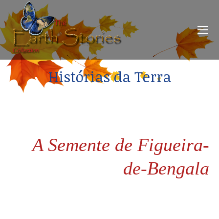
Histórias da Terra
A Semente de Figueira-
de-Bengala