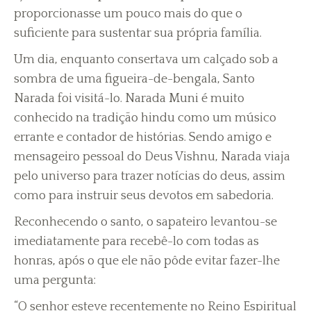
proporcionasse um pouco mais do que o
suficiente para sustentar sua própria família.
Um dia, enquanto consertava um calçado sob a
sombra de uma figueira-de-bengala, Santo
Narada foi visitá-lo. Narada Muni é muito
conhecido na tradição hindu como um músico
errante e contador de histórias. Sendo amigo e
mensageiro pessoal do Deus Vishnu, Narada viaja
pelo universo para trazer notícias do deus, assim
como para instruir seus devotos em sabedoria.
Reconhecendo o santo, o sapateiro levantou-se
imediatamente para recebê-lo com todas as
honras, após o que ele não pôde evitar fazer-lhe
uma pergunta:
“O senhor esteve recentemente no Reino Espiritual