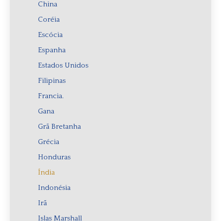
China
Coréia
Escócia
Espanha
Estados Unidos
Filipinas
Francia.
Gana
Grã Bretanha
Grécia
Honduras
Índia
Indonésia
Irã
Islas Marshall