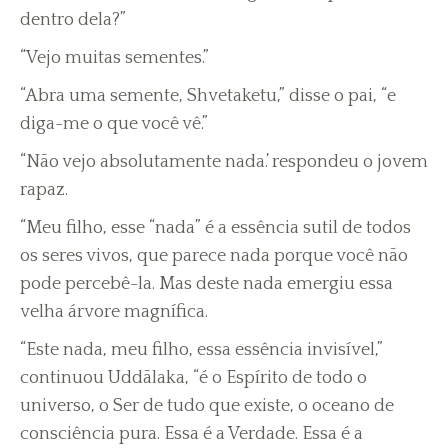
dentro dela?”
“Vejo muitas sementes.”
“Abra uma semente, Shvetaketu,” disse o pai, “e
diga-me o que você vê.”
“Não vejo absolutamente nada.’ respondeu o jovem
rapaz.
“Meu filho, esse “nada” é a essência sutil de todos
os seres vivos, que parece nada porque você não
pode percebê-la. Mas deste nada emergiu essa
velha árvore magnífica.
“Este nada, meu filho, essa essência invisível,”
continuou Uddãlaka, “é o Espírito de todo o
universo, o Ser de tudo que existe, o oceano de
consciência pura. Essa é a Verdade. Essa é a