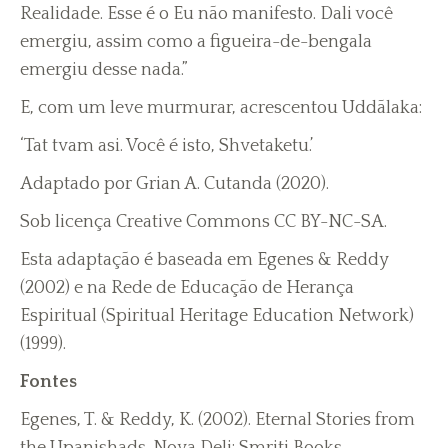
Realidade. Esse é o Eu não manifesto. Dali você
emergiu, assim como a figueira-de-bengala
emergiu desse nada.”
E, com um leve murmurar, acrescentou Uddãlaka:
‘Tat tvam asi. Você é isto, Shvetaketu.’
Adaptado por Grian A. Cutanda (2020).
Sob licença Creative Commons CC BY-NC-SA.
Esta adaptação é baseada em Egenes & Reddy
(2002) e na Rede de Educação de Herança
Espiritual (Spiritual Heritage Education Network)
(1999).
Fontes
Egenes, T. & Reddy, K. (2002). Eternal Stories from