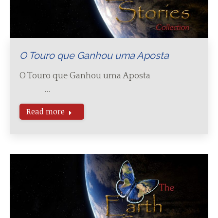
O Touro que Ganhou uma Aposta
O Touro que Ganhou uma Aposta
…
Read more