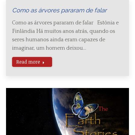
Como as árvores pararam de falar
Como as árvores pararam de falar Estônia e
Finlândia Há muitos anos atrás, quando os
seres humanos ainda eram capazes de
imaginar, um homem deixou…
Read more