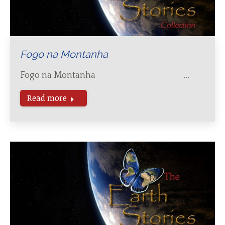
Fogo na Montanha
Fogo na Montanha …
Read more