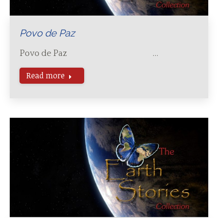
Povo de Paz
Povo de Paz …
Read more