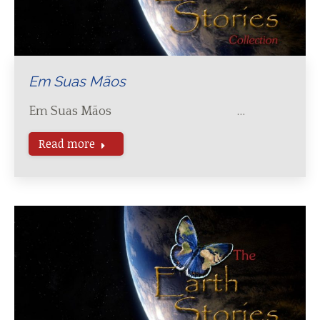
Em Suas Mãos
Em Suas Mãos …
Read more