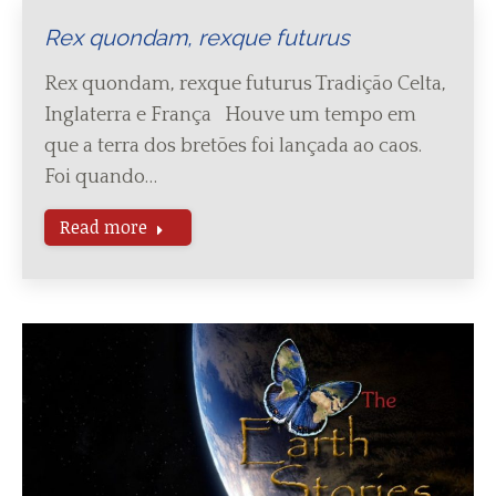
Rex quondam, rexque futurus
Rex quondam, rexque futurus Tradição Celta,
Inglaterra e França Houve um tempo em
que a terra dos bretões foi lançada ao caos.
Foi quando…
Read more