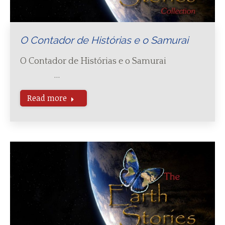
O Contador de Histórias e o Samurai
O Contador de Histórias e o Samurai
…
Read more