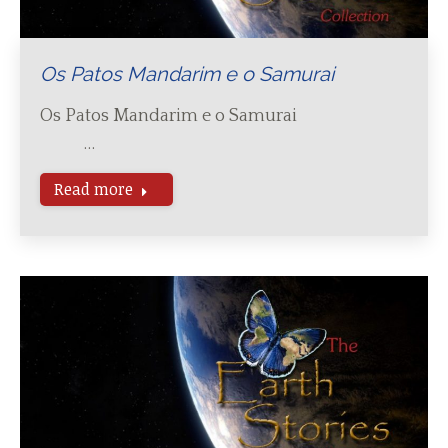
Os Patos Mandarim e o Samurai
Os Patos Mandarim e o Samurai
…
Read more