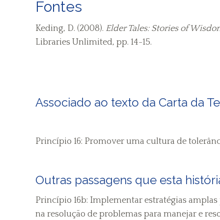
Fontes
Keding, D. (2008).
Elder Tales: Stories of Wis
Libraries Unlimited, pp. 14-15.
Associado ao texto da Carta da Te
Princípio 16: Promover uma cultura de tolerânci
Outras passagens que esta história
Princípio 16b: Implementar estratégias amplas 
na resolução de problemas para manejar e resol