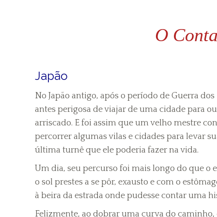
O Conta
Japão
No Japão antigo, após o período de Guerra dos
antes perigosa de viajar de uma cidade para
arriscado. E foi assim que um velho mestre co
percorrer algumas vilas e cidades para levar suas
última turnê que ele poderia fazer na vida.
Um dia, seu percurso foi mais longo do que o e
o sol prestes a se pôr, exausto e com o estôm
à beira da estrada onde pudesse contar uma hi
Felizmente, ao dobrar uma curva do caminho,