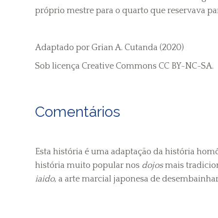
próprio mestre para o quarto que reservava par
Adaptado por Grian A. Cutanda (2020)
Sob licença Creative Commons CC BY-NC-SA.
Comentários
Esta história é uma adaptação da história ho
história muito popular nos
dojos
mais tradicio
iaido
, a arte marcial japonesa de desembainha