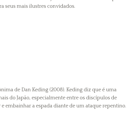
a seus mais ilustres convidados.
mônima de Dan Keding (2008). Keding diz que é uma
nais do Japão, especialmente entre os discípulos de
r e embainhar a espada diante de um ataque repentino.