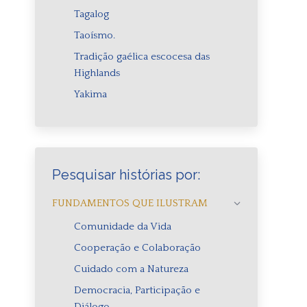
Tagalog
Taoísmo.
Tradição gaélica escocesa das
Highlands
Yakima
Pesquisar histórias por:
FUNDAMENTOS QUE ILUSTRAM
Comunidade da Vida
Cooperação e Colaboração
Cuidado com a Natureza
Democracia, Participação e
Diálogo