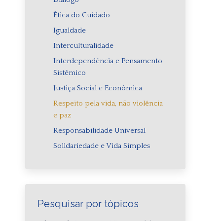
Ética do Cuidado
Igualdade
Interculturalidade
Interdependência e Pensamento
Sistêmico
Justiça Social e Econômica
Respeito pela vida, não violência
e paz
Responsabilidade Universal
Solidariedade e Vida Simples
Pesquisar por tópicos