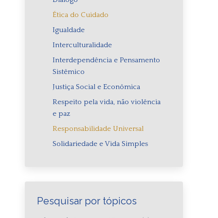
Ética do Cuidado
Igualdade
Interculturalidade
Interdependência e Pensamento
Sistêmico
Justiça Social e Econômica
Respeito pela vida, não violência
e paz
Responsabilidade Universal
Solidariedade e Vida Simples
,
Pesquisar por tópicos