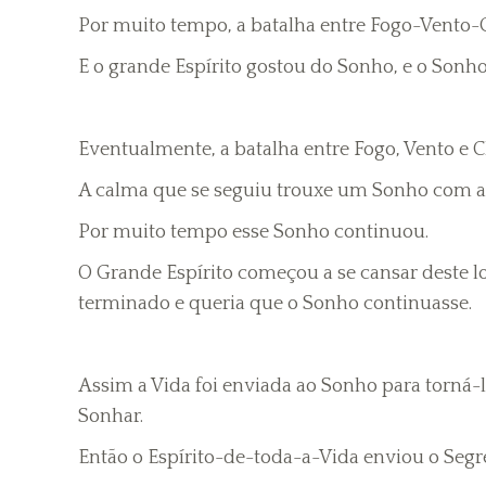
Por muito tempo, a batalha entre Fogo-Vento-
E o grande Espírito gostou do Sonho, e o Sonh
Eventualmente, a batalha entre Fogo, Vento e 
A calma que se seguiu trouxe um Sonho com a T
Por muito tempo esse Sonho continuou.
O Grande Espírito começou a se cansar deste 
terminado e queria que o Sonho continuasse.
Assim a Vida foi enviada ao Sonho para torná-l
Sonhar.
Então o Espírito-de-toda-a-Vida enviou o Se