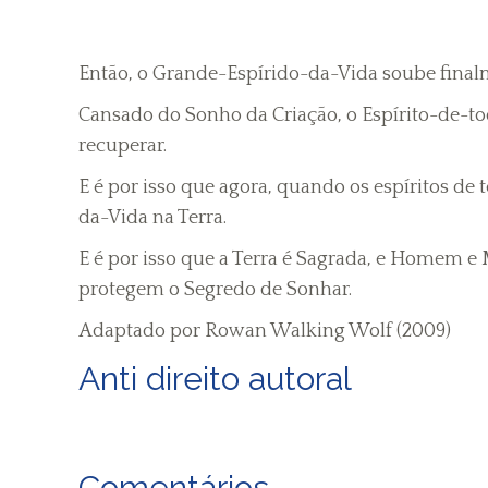
Então, o Grande-Espírido-da-Vida soube final
Cansado do Sonho da Criação, o Espírito-de-to
recuperar.
E é por isso que agora, quando os espíritos de 
da-Vida na Terra.
E é por isso que a Terra é Sagrada, e Homem e
protegem o Segredo de Sonhar.
Adaptado por Rowan Walking Wolf (2009)
Anti direito autoral
Comentários