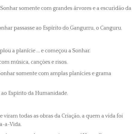
 Sonhar somente com grandes árvores e a escuridão da
nhar passasse ao Espírito do Gangurru, o Canguru.
lou a planície … e começou a Sonhar.
com música, canções e risos.
Sonhar somente com amplas planícies e grama
 ao Espírito da Humanidade.
viram todas as obras da Criação, a quem a vida foi
a-a-Vida.