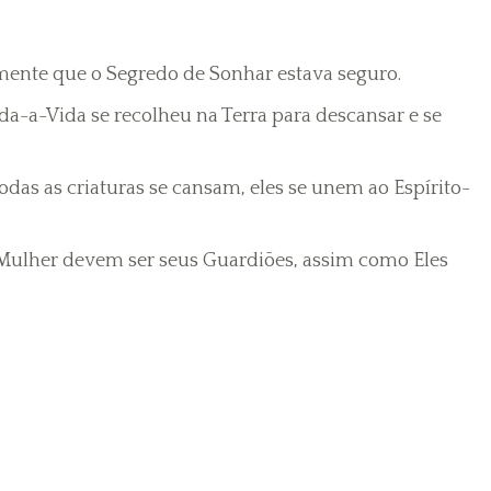
mente que o Segredo de Sonhar estava seguro.
da-a-Vida se recolheu na Terra para descansar e se
todas as criaturas se cansam, eles se unem ao Espírito-
 Mulher devem ser seus Guardiões, assim como Eles