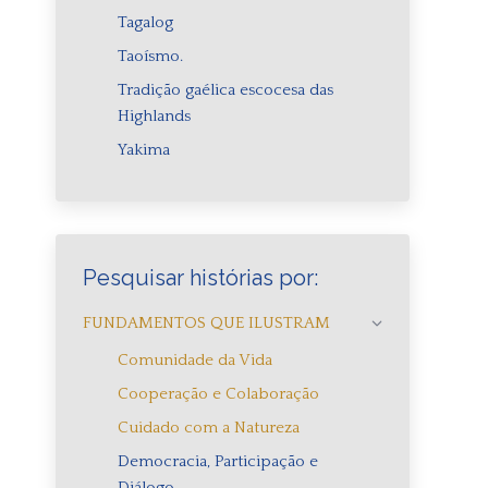
Tagalog
Taoísmo.
Tradição gaélica escocesa das
Highlands
Yakima
Pesquisar histórias por:
FUNDAMENTOS QUE ILUSTRAM
Comunidade da Vida
Cooperação e Colaboração
Cuidado com a Natureza
Democracia, Participação e
Diálogo