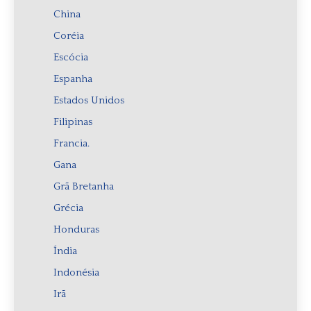
China
Coréia
Escócia
Espanha
Estados Unidos
Filipinas
Francia.
Gana
Grã Bretanha
Grécia
Honduras
Índia
Indonésia
Irã