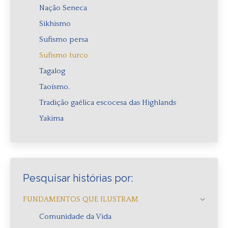
Nação Seneca
Sikhismo
Sufismo persa
Sufismo turco
Tagalog
Taoísmo.
Tradição gaélica escocesa das Highlands
Yakima
Pesquisar histórias por:
FUNDAMENTOS QUE ILUSTRAM
Comunidade da Vida