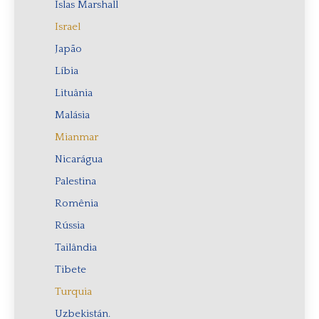
Islas Marshall
Israel
Japão
Líbia
Lituânia
Malásia
Mianmar
Nicarágua
Palestina
Romênia
Rússia
Tailândia
Tibete
Turquia
Uzbekistán.