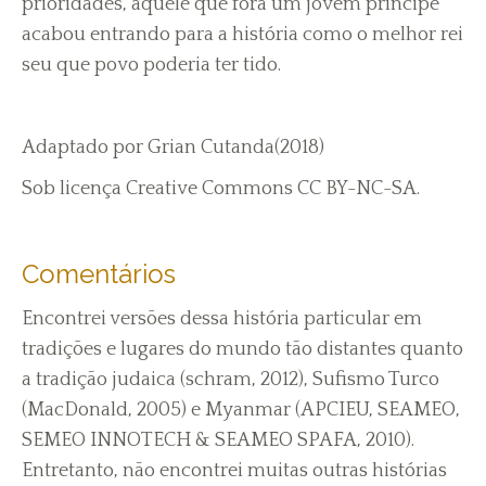
prioridades, aquele que fora um jovem príncipe
acabou entrando para a história como o melhor rei
seu que povo poderia ter tido.
Adaptado por Grian Cutanda(2018)
Sob licença Creative Commons CC BY-NC-SA.
Comentários
Encontrei versões dessa história particular em
tradições e lugares do mundo tão distantes quanto
a tradição judaica (schram, 2012), Sufismo Turco
(MacDonald, 2005) e Myanmar (APCIEU, SEAMEO,
SEMEO INNOTECH & SEAMEO SPAFA, 2010).
Entretanto, não encontrei muitas outras histórias