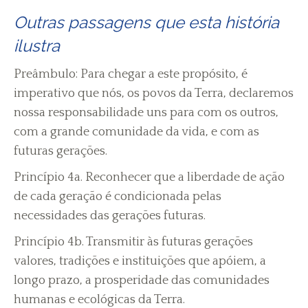
Outras passagens que esta história
ilustra
Preâmbulo: Para chegar a este propósito, é
imperativo que nós, os povos da Terra, declaremos
nossa responsabilidade uns para com os outros,
com a grande comunidade da vida, e com as
futuras gerações.
Princípio 4a. Reconhecer que a liberdade de ação
de cada geração é condicionada pelas
necessidades das gerações futuras.
Princípio 4b. Transmitir às futuras gerações
valores, tradições e instituições que apóiem, a
longo prazo, a prosperidade das comunidades
humanas e ecológicas da Terra.