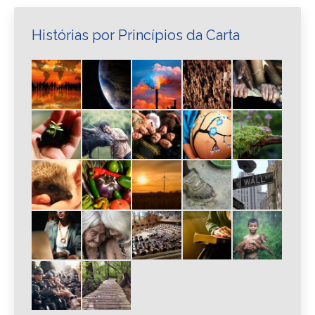
Histórias por Princípios da Carta