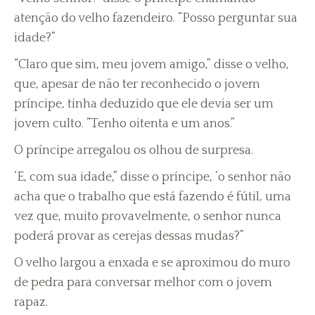
atenção do velho fazendeiro. “Posso perguntar sua
idade?”
“Claro que sim, meu jovem amigo,” disse o velho,
que, apesar de não ter reconhecido o jovem
príncipe, tinha deduzido que ele devia ser um
jovem culto. “Tenho oitenta e um anos.”
O príncipe arregalou os olhou de surpresa.
‘E, com sua idade,” disse o príncipe, ‘o senhor não
acha que o trabalho que está fazendo é fútil, uma
vez que, muito provavelmente, o senhor nunca
poderá provar as cerejas dessas mudas?”
O velho largou a enxada e se aproximou do muro
de pedra para conversar melhor com o jovem
rapaz.