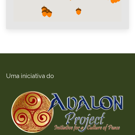
Uma iniciativa do