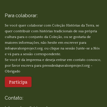
Para colaborar:
Se você quer colaborar com Coleção Histórias da Terra, se
quer contribuir com histórias tradicionais de sua própria
cultura para o conjunto da Coleção, ou se gostaria de
maiores informações, não hesite em escrever para
info@avalonproject.org, ou clique na sessão Junte-se a Nós
e vá para a sessão correspondente.
Se você é da imprensa e deseja entrar em contato conosco,
por favor escreva para
pressdesk@avalonproject.org
–
Obrigado
Participa
Contato: