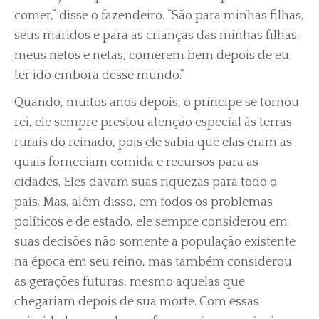
comer,” disse o fazendeiro. “São para minhas filhas,
seus maridos e para as crianças das minhas filhas,
meus netos e netas, comerem bem depois de eu
ter ido embora desse mundo.”
Quando, muitos anos depois, o príncipe se tornou
rei, ele sempre prestou atenção especial às terras
rurais do reinado, pois ele sabia que elas eram as
quais forneciam comida e recursos para as
cidades. Eles davam suas riquezas para todo o
país. Mas, além disso, em todos os problemas
políticos e de estado, ele sempre considerou em
suas decisões não somente a população existente
na época em seu reino, mas também considerou
as gerações futuras, mesmo aquelas que
chegariam depois de sua morte. Com essas