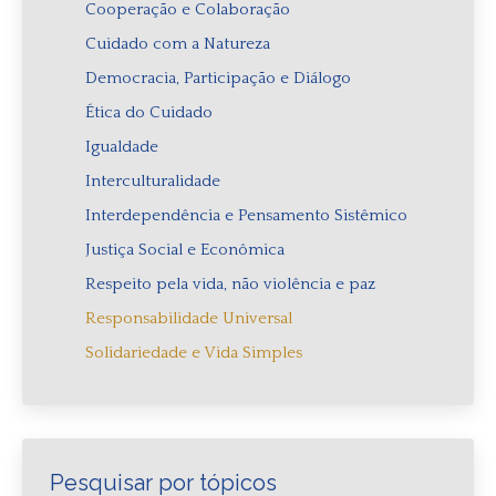
Cooperação e Colaboração
Cuidado com a Natureza
Democracia, Participação e Diálogo
Ética do Cuidado
Igualdade
Interculturalidade
Interdependência e Pensamento Sistêmico
Justiça Social e Econômica
Respeito pela vida, não violência e paz
Responsabilidade Universal
Solidariedade e Vida Simples
Pesquisar por tópicos