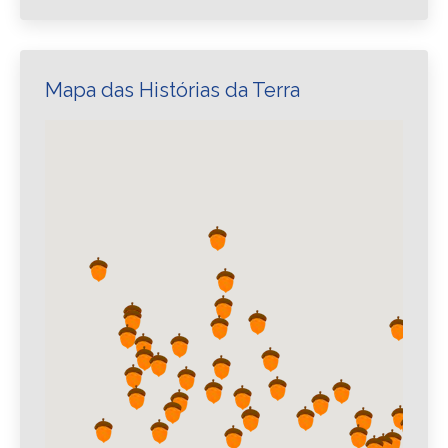
Mapa das Histórias da Terra