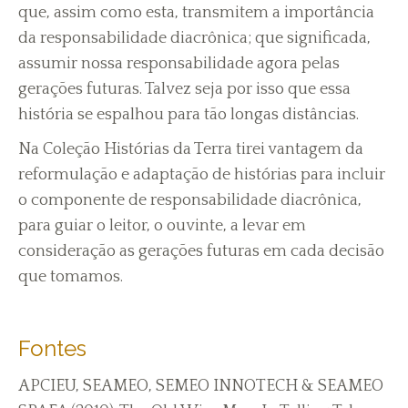
que, assim como esta, transmitem a importância
da responsabilidade diacrônica; que significada,
assumir nossa responsabilidade agora pelas
gerações futuras. Talvez seja por isso que essa
história se espalhou para tão longas distâncias.
Na Coleção Histórias da Terra tirei vantagem da
reformulação e adaptação de histórias para incluir
o componente de responsabilidade diacrônica,
para guiar o leitor, o ouvinte, a levar em
consideração as gerações futuras em cada decisão
que tomamos.
Fontes
APCIEU, SEAMEO, SEMEO INNOTECH & SEAMEO