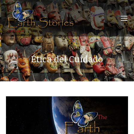
Ética del Cuidado