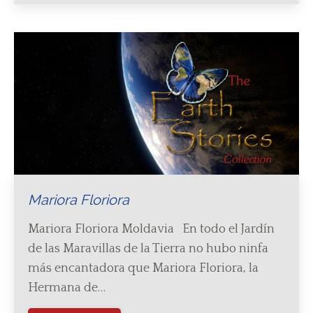
Mariora Floriora
Mariora Floriora Moldavia En todo el Jardín
de las Maravillas de la Tierra no hubo ninfa
más encantadora que Mariora Floriora, la
Hermana de…