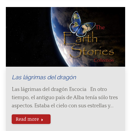
Las lágrimas del dragón
Las lágrimas del dragón Escocia En otro
tiempo, el antiguo país de Alba tenía sólo tres
aspectos. Estaba el cielo con sus estrellas y…
Read more