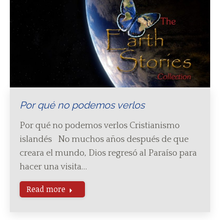
Por qué no podemos verlos
Por qué no podemos verlos Cristianismo
islandés No muchos años después de que
creara el mundo, Dios regresó al Paraíso para
hacer una visita…
Read more