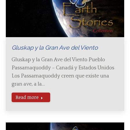
Gluskap y la Gran Ave del Viento
Gluskap y la Gran Ave del Viento Pueblo
Passamaquoddy – Canadá y Estados Unidos
Los Passamaquoddy creen que existe una
gran ave, a la…
Read more