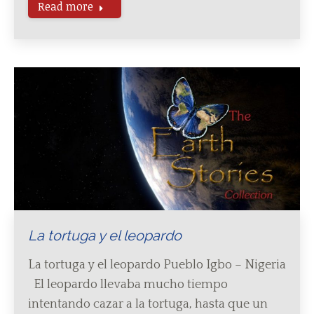
Read more
La tortuga y el leopardo
La tortuga y el leopardo Pueblo Igbo – Nigeria
El leopardo llevaba mucho tiempo
intentando cazar a la tortuga, hasta que un