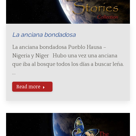
La anciana bondadosa
La anciana bondadosa Pueblo Hausa –
Nigeria y Níger Hubo una vez una anciana
que iba al bosque todos los días a buscar leña.
…
Read more