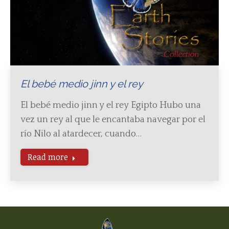
El bebé medio jinn y el rey
El bebé medio jinn y el rey Egipto Hubo una
vez un rey al que le encantaba navegar por el
río Nilo al atardecer, cuando…
Read more