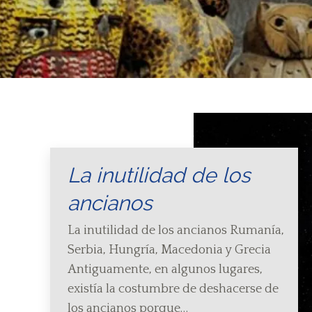
La inutilidad de los
ancianos
La inutilidad de los ancianos Rumanía,
Serbia, Hungría, Macedonia y Grecia
Antiguamente, en algunos lugares,
existía la costumbre de deshacerse de
los ancianos porque…