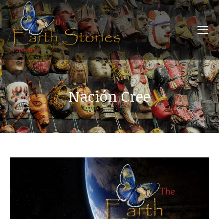
Nación Cree