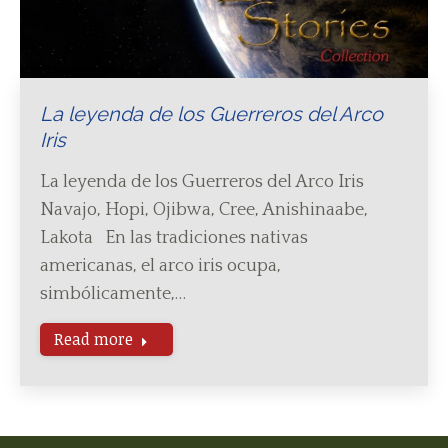
La leyenda de los Guerreros del Arco
Iris
La leyenda de los Guerreros del Arco Iris
Navajo, Hopi, Ojibwa, Cree, Anishinaabe,
Lakota En las tradiciones nativas
americanas, el arco iris ocupa,
simbólicamente,…
Read more