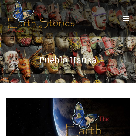
Pueblo Hausa