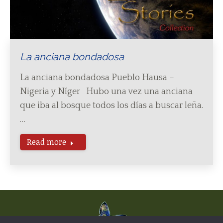
La anciana bondadosa
La anciana bondadosa Pueblo Hausa –
Nigeria y Níger Hubo una vez una anciana
que iba al bosque todos los días a buscar leña.
…
Read more