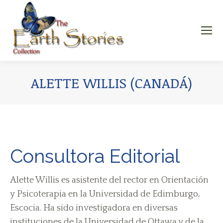
ALETTE WILLIS (CANADÁ)
Consultora Editorial
Alette Willis es asistente del rector en Orientación
y Psicoterapia en la Universidad de Edimburgo,
Escocia. Ha sido investigadora en diversas
instituciones de la Universidad de Ottawa y de la