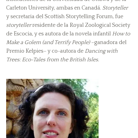
Carleton University, ambas en Canadá.
Storyteller
y secretaria del Scottish Storytelling Forum, fue
storyteller
residente de la Royal Zoological Society
de Escocia, y es autora de la novela infantil
How to
Make a Golem (and Terrify People)
–ganadora del
Premio Kelpies– y co-autora de
Dancing with
Trees: Eco-Tales from the British Isles.