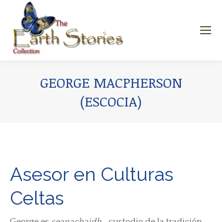
GEORGE MACPHERSON
(ESCOCIA)
Asesor en Culturas
Celtas