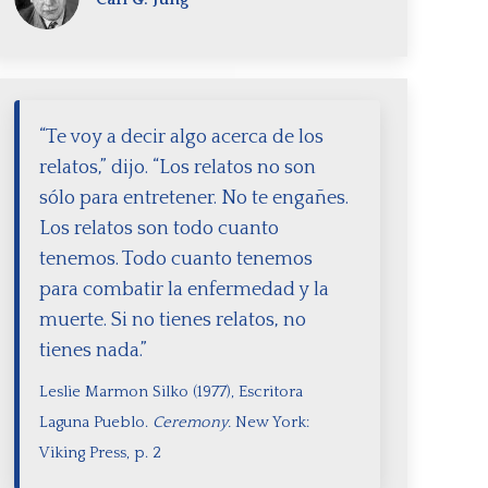
“Te voy a decir algo acerca de los
relatos,” dijo. “Los relatos no son
sólo para entretener. No te engañes.
Los relatos son todo cuanto
tenemos. Todo cuanto tenemos
para combatir la enfermedad y la
muerte. Si no tienes relatos, no
tienes nada.”
Leslie Marmon Silko (1977), Escritora
Laguna Pueblo.
Ceremony.
New York:
Viking Press, p. 2