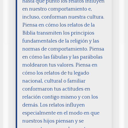
hasta qué punto los relatos influyen
en nuestro comportamiento e,
incluso, conforman nuestra cultura.
Piensa en cómo los relatos de la
Biblia transmiten los principios
fundamentales de la religión y las
normas de comportamiento. Piensa
en cómo las fábulas y las parábolas
moldearon tus valores. Piensa en
cómo los relatos de tu legado
nacional, cultural o familiar
conformaron tus actitudes en
relación contigo mismo y con los
demás. Los relatos influyen
especialmente en el modo en que
nuestros hijos piensan y se