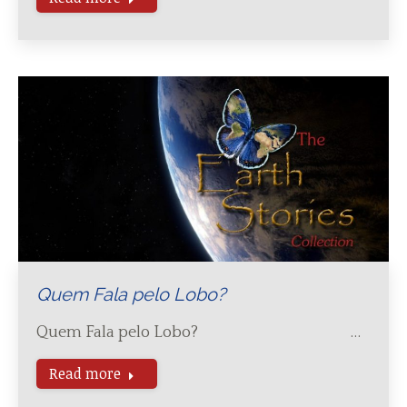
Quem Fala pelo Lobo?
Quem Fala pelo Lobo? …
Read more