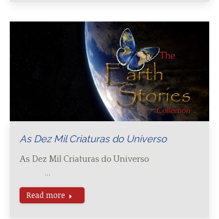
As Dez Mil Criaturas do Universo
As Dez Mil Criaturas do Universo
…
Read more