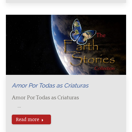
Amor Por Todas as Criaturas
Amor Por Todas as Criaturas
…
Read more