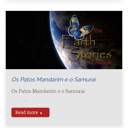
Os Patos Mandarim e o Samurai
Os Patos Mandarim e o Samurai
…
Read more