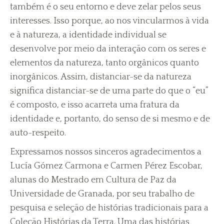
também é o seu entorno e deve zelar pelos seus
interesses. Isso porque, ao nos vincularmos à vida
e à natureza, a identidade individual se
desenvolve por meio da interação com os seres e
elementos da natureza, tanto orgânicos quanto
inorgânicos. Assim, distanciar-se da natureza
significa distanciar-se de uma parte do que o “eu”
é composto, e isso acarreta uma fratura da
identidade e, portanto, do senso de si mesmo e de
auto-respeito.
Expressamos nossos sinceros agradecimentos a
Lucía Gómez Carmona e Carmen Pérez Escobar,
alunas do Mestrado em Cultura de Paz da
Universidade de Granada, por seu trabalho de
pesquisa e seleção de histórias tradicionais para a
Coleção Histórias da Terra. Uma das histórias