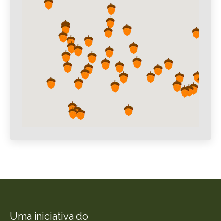
Uma iniciativa do