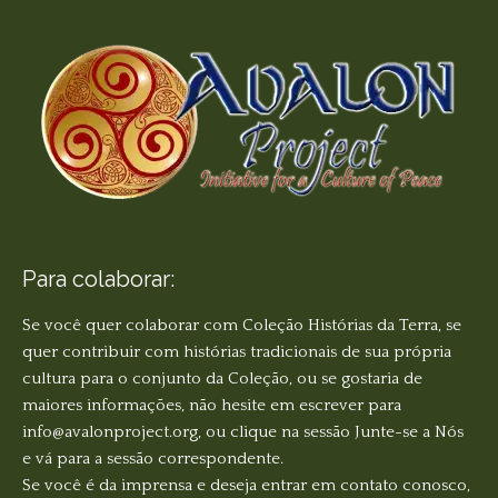
Para colaborar:
Se você quer colaborar com Coleção Histórias da Terra, se
quer contribuir com histórias tradicionais de sua própria
cultura para o conjunto da Coleção, ou se gostaria de
maiores informações, não hesite em escrever para
info@avalonproject.org, ou clique na sessão Junte-se a Nós
e vá para a sessão correspondente.
Se você é da imprensa e deseja entrar em contato conosco,