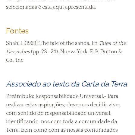
selecionadas é esta aqui apresentada.
Fontes
Shah, I. (1969). The tale of the sands. En
Tales of the
Dervishes
(pp. 23- 24). Nueva York: E. P. Dutton &
Co., Inc.
Associado ao texto da Carta da Terra
Preâmbulo: Responsabilidade Universal.- Para
realizar estas aspirações, devemos decidir viver
com sentido de responsabilidade universal,
identificando-nos com toda a comunidade da
Terra, bem como com as nossas comunidades