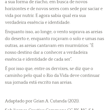
a sua forma de riacho, em busca de novos
horizontes e de novos seres com sede por saciar e
vida por nutrir. E agora sabia qual era sua
verdadeira essência e identidade.
Enquanto isso, ao longe, o vento soprava as areias
do deserto e, enquanto roçavam o solo e umas nas
outras, as areias cantavam em murmúrios: “É
nosso destino dar a conhecer a verdadeira
essência e identidade de cada ser”.
É por isso que, entre os dervixes, se diz que o
caminho pelo qual o Rio da Vida deve continuar
sua jornada está escrito nas areias.
Adaptado por Grian A. Cutanda (2021).