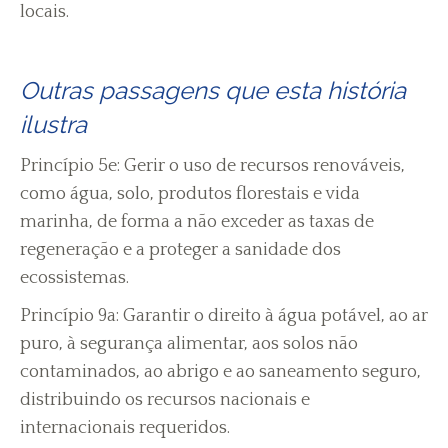
locais.
Outras passagens que esta história
ilustra
Princípio 5e: Gerir o uso de recursos renováveis,
como água, solo, produtos florestais e vida
marinha, de forma a não exceder as taxas de
regeneração e a proteger a sanidade dos
ecossistemas.
Princípio 9a: Garantir o direito à água potável, ao ar
puro, à segurança alimentar, aos solos não
contaminados, ao abrigo e ao saneamento seguro,
distribuindo os recursos nacionais e
internacionais requeridos.