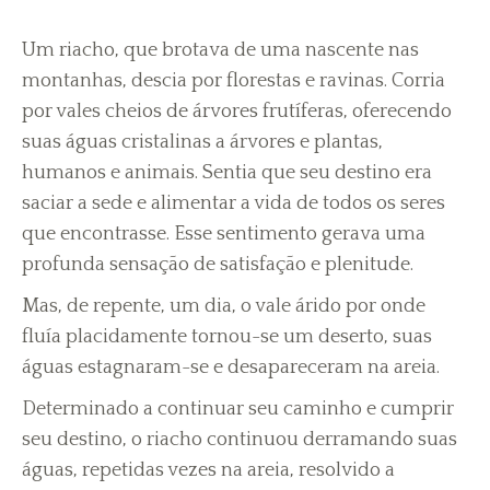
Um riacho, que brotava de uma nascente nas
montanhas, descia por florestas e ravinas. Corria
por vales cheios de árvores frutíferas, oferecendo
suas águas cristalinas a árvores e plantas,
humanos e animais. Sentia que seu destino era
saciar a sede e alimentar a vida de todos os seres
que encontrasse. Esse sentimento gerava uma
profunda sensação de satisfação e plenitude.
Mas, de repente, um dia, o vale árido por onde
fluía placidamente tornou-se um deserto, suas
águas estagnaram-se e desapareceram na areia.
Determinado a continuar seu caminho e cumprir
seu destino, o riacho continuou derramando suas
águas, repetidas vezes na areia, resolvido a