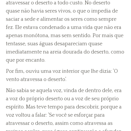
atravessar o deserto a todo custo. No deserto
quase não havia seres vivos, o que o impedia de
saciar a sede e alimentar os seres como sempre
fez. Ele estava condenado a uma vida que não era
apenas monótona, mas sem sentido. Por mais que
tentasse, suas águas desapareciam quase
imediatamente na areia dourada do deserto, como
que por encanto.
Por fim, ouviu uma voz interior que lhe dizia: ‘O
vento atravessa o deserto’.
Não sabia se aquela voz, vinda de dentro dele, era
a voz do próprio deserto ou a voz de seu próprio
espírito. Mas teve tempo para descobrir, porque a
voz voltou a falar: ‘Se você se esforçar para
atravessar o deserto, assim como atravessa as