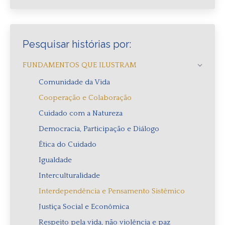
Pesquisar histórias por:
FUNDAMENTOS QUE ILUSTRAM
Comunidade da Vida
Cooperação e Colaboração
Cuidado com a Natureza
Democracia, Participação e Diálogo
Ética do Cuidado
Igualdade
Interculturalidade
Interdependência e Pensamento Sistêmico
Justiça Social e Econômica
Respeito pela vida, não violência e paz