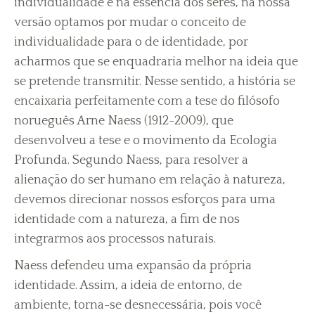
individualidade e na essência dos seres, na nossa
versão optamos por mudar o conceito de
individualidade para o de identidade, por
acharmos que se enquadraria melhor na ideia que
se pretende transmitir. Nesse sentido, a história se
encaixaria perfeitamente com a tese do filósofo
norueguês Arne Naess (1912-2009), que
desenvolveu a tese e o movimento da Ecologia
Profunda. Segundo Naess, para resolver a
alienação do ser humano em relação à natureza,
devemos direcionar nossos esforços para uma
identidade com a natureza, a fim de nos
integrarmos aos processos naturais.
Naess defendeu uma expansão da própria
identidade. Assim, a ideia de entorno, de
ambiente, torna-se desnecessária, pois você