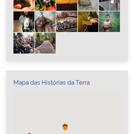
Mapa das Histórias da Terra