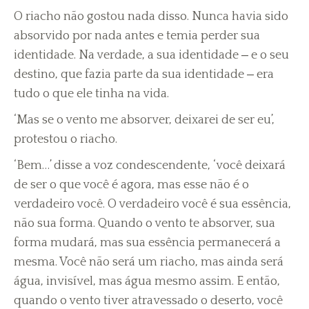
O riacho não gostou nada disso. Nunca havia sido
absorvido por nada antes e temia perder sua
identidade. Na verdade, a sua identidade ‒ e o seu
destino, que fazia parte da sua identidade ‒ era
tudo o que ele tinha na vida.
‘Mas se o vento me absorver, deixarei de ser eu’,
protestou o riacho.
‘Bem…’ disse a voz condescendente, ‘você deixará
de ser o que você é agora, mas esse não é o
verdadeiro você. O verdadeiro você é sua essência,
não sua forma. Quando o vento te absorver, sua
forma mudará, mas sua essência permanecerá a
mesma. Você não será um riacho, mas ainda será
água, invisível, mas água mesmo assim. E então,
quando o vento tiver atravessado o deserto, você