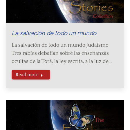
La salvación de todo un mundo
La salvación de todo un mundo Judaísmo
Tres rabíes debatían sobre las enseñanzas
ocultas de la Torá, la ley escrita, a la luz de…
Read more