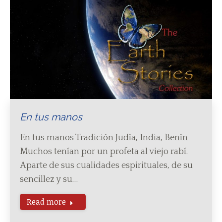
En tus manos
En tus manos Tradición Judía, India, Benín
Muchos tenían por un profeta al viejo rabí.
Aparte de sus cualidades espirituales, de su
sencillez y su…
Read more