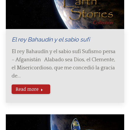
El rey Bahaudín y el sabio sufí
El rey Bahaudín y el sabio sufí Sufismo persa
– Afganistán Alabado sea Dios, el Clemente,
el Misericordioso, que me concedió la gracia
de…
Read more