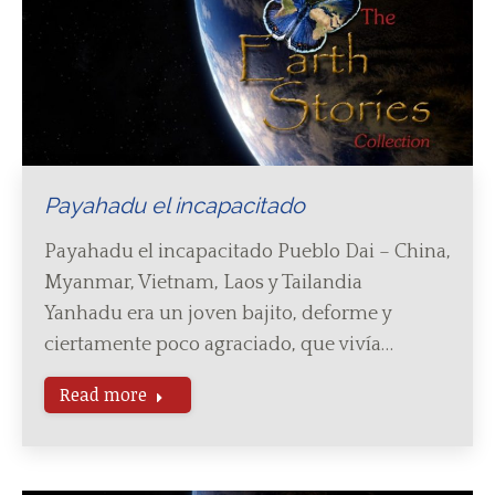
Payahadu el incapacitado
Payahadu el incapacitado Pueblo Dai – China,
Myanmar, Vietnam, Laos y Tailandia
Yanhadu era un joven bajito, deforme y
ciertamente poco agraciado, que vivía…
Read more