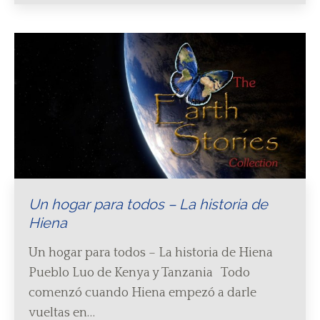
Un hogar para todos – La historia de
Hiena
Un hogar para todos – La historia de Hiena
Pueblo Luo de Kenya y Tanzania Todo
comenzó cuando Hiena empezó a darle
vueltas en…