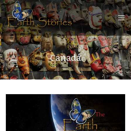
Canadá