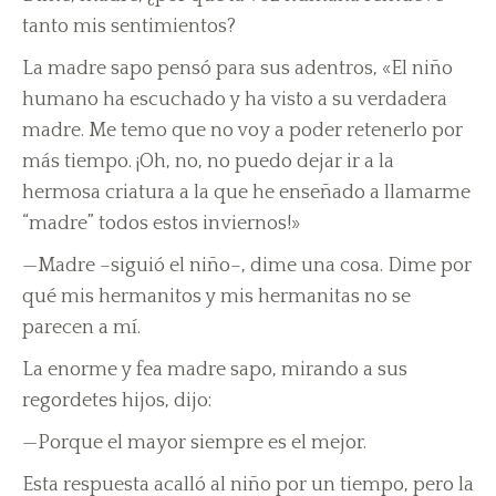
tanto mis sentimientos?
La madre sapo pensó para sus adentros, «El niño
humano ha escuchado y ha visto a su verdadera
madre. Me temo que no voy a poder retenerlo por
más tiempo. ¡Oh, no, no puedo dejar ir a la
hermosa criatura a la que he enseñado a llamarme
“madre” todos estos inviernos!»
—Madre –siguió el niño–, dime una cosa. Dime por
qué mis hermanitos y mis hermanitas no se
parecen a mí.
La enorme y fea madre sapo, mirando a sus
regordetes hijos, dijo:
—Porque el mayor siempre es el mejor.
Esta respuesta acalló al niño por un tiempo, pero la