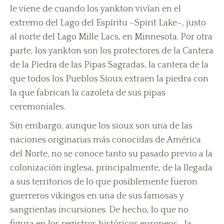
le viene de cuando los yankton vivían en el
extremo del Lago del Espíritu –Spirit Lake–, justo
al norte del Lago Mille Lacs, en Minnesota. Por otra
parte, los yankton son los protectores de la Cantera
de la Piedra de las Pipas Sagradas, la cantera de la
que todos los Pueblos Sioux extraen la piedra con
la que fabrican la cazoleta de sus pipas
ceremoniales.
Sin embargo, aunque los sioux son una de las
naciones originarias más conocidas de América
del Norte, no se conoce tanto su pasado previo a la
colonización inglesa, principalmente, de la llegada
a sus territorios de lo que posiblemente fueron
guerreros vikingos en una de sus famosas y
sangrientas incursiones. De hecho, lo que no