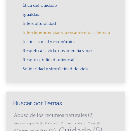
Ética del Cuidado
Igualdad
Interculturalidad
Interdependencias y pensamiento sistémico
Justicia social y económica
Respeto a la vida, noviolencia y paz
Responsabilidad universal
Solidaridad y simplicidad de vida
Buscar por Temas
Abuso de los recursos naturales
(2)
Amor y compasión
(1)
Codicia
(1)
Contaminación
(1)
Coraje
(1)
Cuidado
(5)