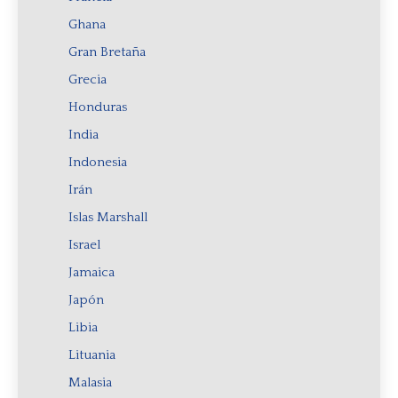
Ghana
Gran Bretaña
Grecia
Honduras
India
Indonesia
Irán
Islas Marshall
Israel
Jamaica
Japón
Libia
Lituania
Malasia