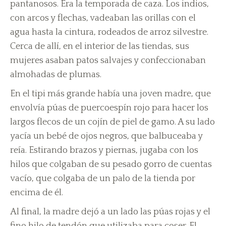
pantanosos. Era la temporada de caza. Los indios,
con arcos y flechas, vadeaban las orillas con el
agua hasta la cintura, rodeados de arroz silvestre.
Cerca de allí, en el interior de las tiendas, sus
mujeres asaban patos salvajes y confeccionaban
almohadas de plumas.
En el tipi más grande había una joven madre, que
envolvía púas de puercoespín rojo para hacer los
largos flecos de un cojín de piel de gamo. A su lado
yacía un bebé de ojos negros, que balbuceaba y
reía. Estirando brazos y piernas, jugaba con los
hilos que colgaban de su pesado gorro de cuentas
vacío, que colgaba de un palo de la tienda por
encima de él.
Al final, la madre dejó a un lado las púas rojas y el