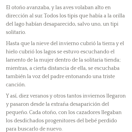
El otoño avanzaba, y las aves volaban alto en
dirección al sur. Todos los tipis que había a la orilla
del lago habían desaparecido, salvo uno, un tipi
solitario.
Hasta que la nieve del invierno cubrió la tierra y el
hielo cubrió los lagos se estuvo escuchando el
lamento de la mujer dentro de la solitaria tienda;
mientras, a cierta distancia de ella, se escuchaba
también la voz del padre entonando una triste
canción.
Y así, diez veranos y otros tantos inviernos llegaron
y pasaron desde la extraña desaparición del
pequeño. Cada otoño, con los cazadores llegaban
los desdichados progenitores del bebé perdido
para buscarlo de nuevo.