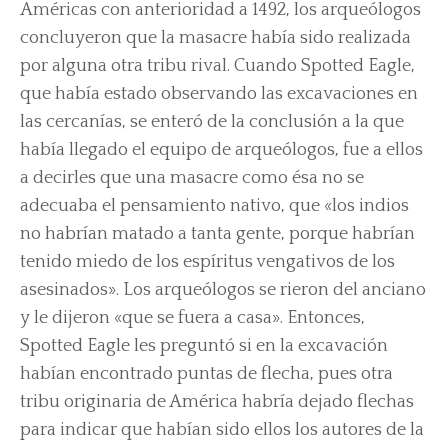
Américas con anterioridad a 1492, los arqueólogos
concluyeron que la masacre había sido realizada
por alguna otra tribu rival. Cuando Spotted Eagle,
que había estado observando las excavaciones en
las cercanías, se enteró de la conclusión a la que
había llegado el equipo de arqueólogos, fue a ellos
a decirles que una masacre como ésa no se
adecuaba el pensamiento nativo, que «los indios
no habrían matado a tanta gente, porque habrían
tenido miedo de los espíritus vengativos de los
asesinados». Los arqueólogos se rieron del anciano
y le dijeron «que se fuera a casa». Entonces,
Spotted Eagle les preguntó si en la excavación
habían encontrado puntas de flecha, pues otra
tribu originaria de América habría dejado flechas
para indicar que habían sido ellos los autores de la