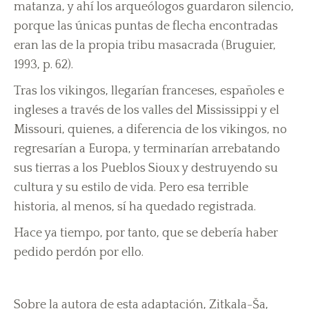
matanza, y ahí los arqueólogos guardaron silencio,
porque las únicas puntas de flecha encontradas
eran las de la propia tribu masacrada (Bruguier,
1993, p. 62).
Tras los vikingos, llegarían franceses, españoles e
ingleses a través de los valles del Mississippi y el
Missouri, quienes, a diferencia de los vikingos, no
regresarían a Europa, y terminarían arrebatando
sus tierras a los Pueblos Sioux y destruyendo su
cultura y su estilo de vida. Pero esa terrible
historia, al menos, sí ha quedado registrada.
Hace ya tiempo, por tanto, que se debería haber
pedido perdón por ello.
Sobre la autora de esta adaptación, Zitkala-Ša,