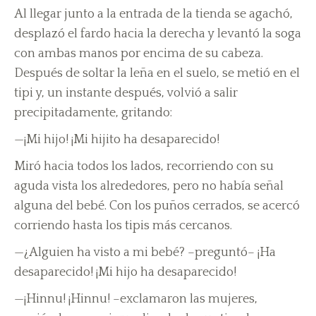
Al llegar junto a la entrada de la tienda se agachó,
desplazó el fardo hacia la derecha y levantó la soga
con ambas manos por encima de su cabeza.
Después de soltar la leña en el suelo, se metió en el
tipi y, un instante después, volvió a salir
precipitadamente, gritando:
—¡Mi hijo! ¡Mi hijito ha desaparecido!
Miró hacia todos los lados, recorriendo con su
aguda vista los alrededores, pero no había señal
alguna del bebé. Con los puños cerrados, se acercó
corriendo hasta los tipis más cercanos.
—¿Alguien ha visto a mi bebé? –preguntó– ¡Ha
desaparecido! ¡Mi hijo ha desaparecido!
—¡Hinnu! ¡Hinnu! –exclamaron las mujeres,