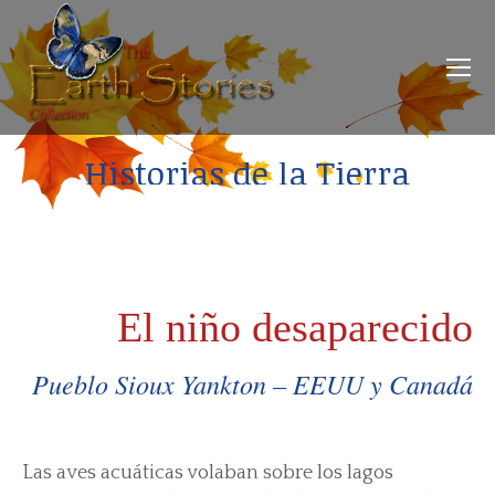
Historias de la Tierra
El niño desaparecido
Pueblo Sioux Yankton – EEUU y Canadá
Las aves acuáticas volaban sobre los lagos