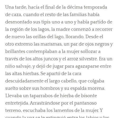
Una tarde, hacia el final de la décima temporada
de caza, cuando el resto de las familias había
desmontado sus tipis uno a uno y había partido de
la región de los lagos, la madre comenzó a recorrer
de nuevo las orillas del lago, llorando. Desde el
otro extremo las marismas, un par de ojos negros y
brillantes contemplaban a la mujer sollozar a
través de los altos juncos y el arroz silvestre. Era un
niño salvaje, y dejó de jugar para agazaparse entre
las altas hierbas. Se apartó de la cara
descuidadamente el largo cabello, que colgaba
suelto sobre sus hombros y su espalda morena.
Llevaba un taparrabos de hierba de bisonte
entretejida. Arrastrándose por el pantanoso
terreno, escuchaba los lamentos de la mujer. Y