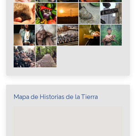
Mapa de Historias de la Tierra