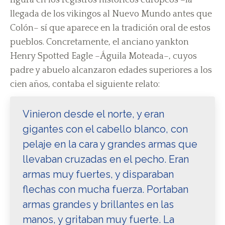
figura en los registros históricos europeos –la
llegada de los vikingos al Nuevo Mundo antes que
Colón– sí que aparece en la tradición oral de estos
pueblos. Concretamente, el anciano yankton
Henry Spotted Eagle –Águila Moteada–, cuyos
padre y abuelo alcanzaron edades superiores a los
cien años, contaba el siguiente relato:
Vinieron desde el norte, y eran
gigantes con el cabello blanco, con
pelaje en la cara y grandes armas que
llevaban cruzadas en el pecho. Eran
armas muy fuertes, y disparaban
flechas con mucha fuerza. Portaban
armas grandes y brillantes en las
manos, y gritaban muy fuerte. La