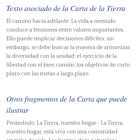
Texto asociado de la Carta de la Tierra
El camino hacia adelante: La vida a menudo
conduce a tensiones entre valores importantes.
Ello puede implicar decisiones difíciles; sin
embargo, se debe buscar la manera de armonizar
la diversidad con la unidad; el ejercicio de la
libertad con el bien común; los objetivos de corto
plazo con las metas a largo plazo.
Otros fragmentos de la Carta que puede
ilustrar
Preámbulo: La Tierra, nuestro hogar.- La Tierra,
nuestro hogar, está viva con una comunidad