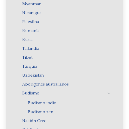
Myanmar
Nicaragua
Palestina
Rumanía
Rusia
Tailandia
Tíbet
Turquía
Uzbekistán
Aborígenes australianos
Budismo
Budismo indio
Budismo zen
Nación Cree