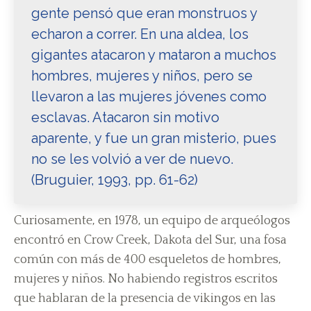
gente pensó que eran monstruos y
echaron a correr. En una aldea, los
gigantes atacaron y mataron a muchos
hombres, mujeres y niños, pero se
llevaron a las mujeres jóvenes como
esclavas. Atacaron sin motivo
aparente, y fue un gran misterio, pues
no se les volvió a ver de nuevo.
(Bruguier, 1993, pp. 61-62)
Curiosamente, en 1978, un equipo de arqueólogos
encontró en Crow Creek, Dakota del Sur, una fosa
común con más de 400 esqueletos de hombres,
mujeres y niños. No habiendo registros escritos
que hablaran de la presencia de vikingos en las