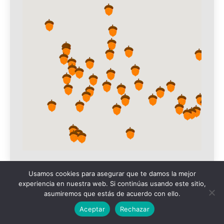
Usamos cookies para asegurar que te damos la mejor
experiencia en nuestra web. Si continúas usando este sitio,
asumiremos que estás de acuerdo con ello.
Aceptar
Rechazar