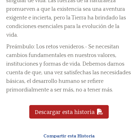
singular de vida. Las fuerzas de la naturaleza
promueven a que la existencia sea una aventura
exigente e incierta, pero la Tierra ha brindado las
condiciones esenciales para la evolución de la
vida.
Preámbulo: Los retos venideros.- Se necesitan
cambios fundamentales en nuestros valores,
instituciones y formas de vida. Debemos darnos
cuenta de que, una vez satisfechas las necesidades
básicas, el desarrollo humano se refiere
primordialmente a ser más, no a tener más.
Descargar esta historia
Compartir esta Historia