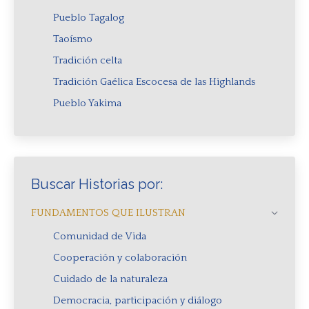
Pueblo Tagalog
Taoísmo
Tradición celta
Tradición Gaélica Escocesa de las Highlands
Pueblo Yakima
Buscar Historias por:
FUNDAMENTOS QUE ILUSTRAN
Comunidad de Vida
Cooperación y colaboración
Cuidado de la naturaleza
Democracia, participación y diálogo