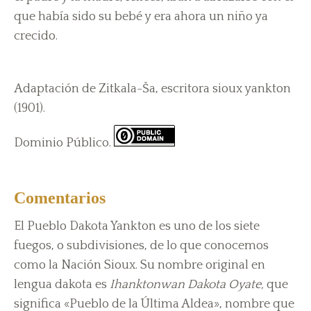
que había sido su bebé y era ahora un niño ya
crecido.
Adaptación de Zitkala-Ša, escritora sioux yankton
(1901).
Dominio Público.
Comentarios
El Pueblo Dakota Yankton es uno de los siete
fuegos, o subdivisiones, de lo que conocemos
como la Nación Sioux. Su nombre original en
lengua dakota es
Ihanktonwan Dakota Oyate,
que
significa «Pueblo de la Última Aldea», nombre que