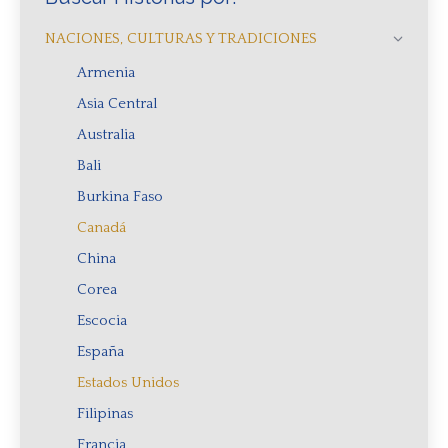
NACIONES, CULTURAS Y TRADICIONES
Armenia
Asia Central
Australia
Bali
Burkina Faso
Canadá
China
Corea
Escocia
España
Estados Unidos
Filipinas
Francia