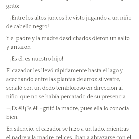
gritó:
—¡Entre los altos juncos he visto jugando a un niño
de cabello negro!
Y el padre y la madre desdichados dieron un salto
y gritaron:
—¡Es él, es nuestro hijo!
El cazador les llevó rápidamente hasta el lago y
acechando entre las plantas de arroz silvestre,
señaló con un dedo tembloroso en dirección al
niño, que no se había percatado de su presencia.
—¡Es él! ¡Es él! –gritó la madre, pues ella lo conocía
bien.
En silencio, el cazador se hizo a un lado, mientras
el padre y la madre, felices, iban a abrazarse con el