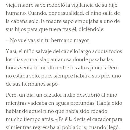
vieja madre sapo redobló la vigilancia de su hijo
humano. Cuando, por casualidad, el niño salía de
la cabaña solo, la madre sapo empujaba a uno de
sus hijos para que fuera tras él, diciéndole:
—No vuelvas sin tu hermano mayor.
Y así, el niño salvaje del cabello largo acudía todos
los días a una isla pantanosa donde pasaba las
horas sentado, oculto entre los altos juncos. Pero
no estaba solo, pues siempre había a sus pies uno
de sus hermanos sapo.
Pero, un día, un cazador indio descubrió al niño
mientras vadeaba en aguas profundas. Había oído
hablar de aquel niño que había sido robado
mucho tiempo atrás. «¡Es él!» decía el cazador para
sí mientras regresaba al poblado; y, cuando llegó,