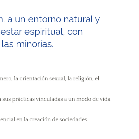
n, a un entorno natural y
estar espiritual, con
las minorías.
ero, la orientación sexual, la religión, el
 a sus prácticas vinculadas a un modo de vida
encial en la creación de sociedades