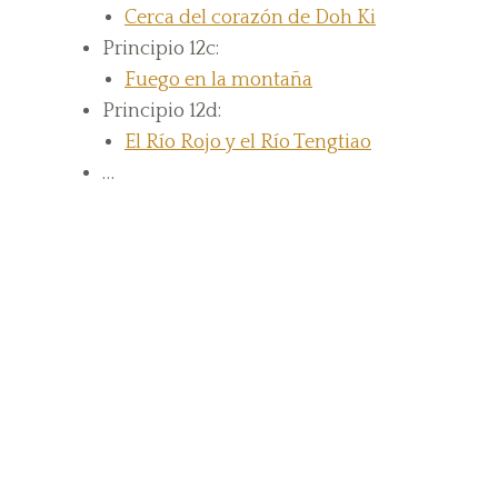
Cerca del corazón de Doh Ki
Principio 12c:
Fuego en la montaña
Principio 12d:
El Río Rojo y el Río Tengtiao
…