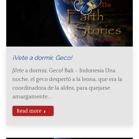
¡Vete a dormir, Geco!
¡Vete a dormir, Geco! Bali – Indonesia Una
noche, el geco despertó a la leona, que era la
coordinadora de la aldea, para quejarse
amargamente:…
Read more