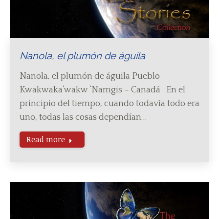
Nanola, el plumón de águila
Nanola, el plumón de águila Pueblo
Kwakwaka’wakw ‘Namgis – Canadá En el
principio del tiempo, cuando todavía todo era
uno, todas las cosas dependían…
Read more