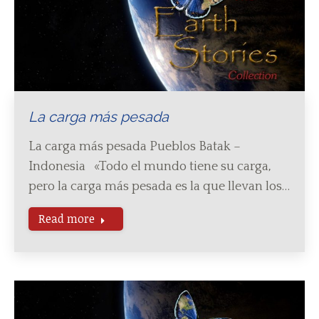
La carga más pesada
La carga más pesada Pueblos Batak –
Indonesia «Todo el mundo tiene su carga,
pero la carga más pesada es la que llevan los…
Read more