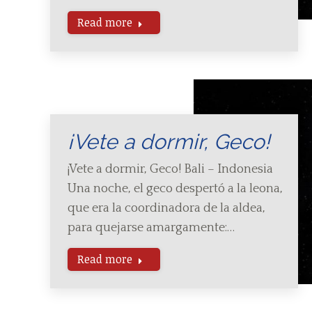
Read more
¡Vete a dormir, Geco!
¡Vete a dormir, Geco! Bali – Indonesia
Una noche, el geco despertó a la leona,
que era la coordinadora de la aldea,
para quejarse amargamente:…
Read more