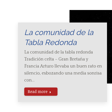
La comunidad de la
Tabla Redonda
La comunidad de la tabla redonda
Tradición celta – Gran Bretaña y
Francia Arturo llevaba un buen rato en
silencio, esbozando una media sonrisa
con…
Read more