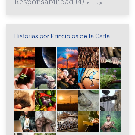
Responsabilidad
(4)
Riqueza
(1)
Historias por Principios de la Carta