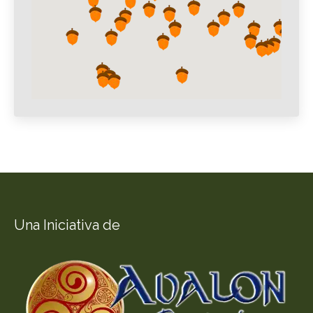
Una Iniciativa de