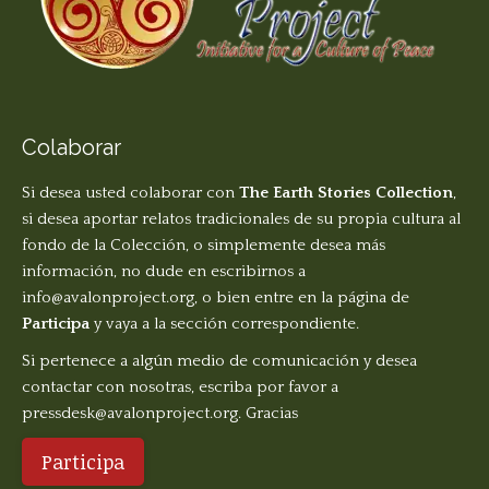
Colaborar
Si desea usted colaborar con
The Earth Stories Collection
,
si desea aportar relatos tradicionales de su propia cultura al
fondo de la Colección, o simplemente desea más
información, no dude en escribirnos a
info@avalonproject.org
, o bien entre en la página de
Participa
y vaya a la sección correspondiente.
Si pertenece a algún medio de comunicación y desea
contactar con nosotras, escriba por favor a
pressdesk@avalonproject.org
. Gracias
Participa