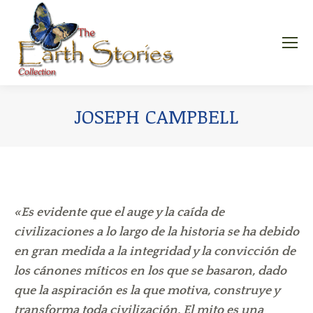
JOSEPH CAMPBELL
«Es evidente que el auge y la caída de
civilizaciones a lo largo de la historia se ha debido
en gran medida a la integridad y la convicción de
los cánones míticos en los que se basaron, dado
que la aspiración es la que motiva, construye y
transforma toda civilización. El mito es una