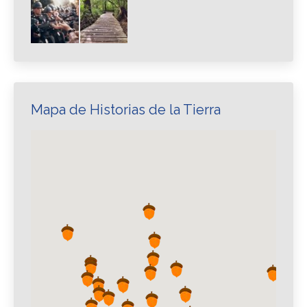
Mapa de Historias de la Tierra