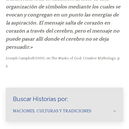
organización de símbolos mediante los cuales se
evocan y congregan en un punto las energías de
la aspiración. El mensaje salta de corazón en
corazón a través del cerebro, pero el mensaje no
puede pasar allí donde el cerebro no se deja
persuadir.»
Joseph Campbell (1991), en The Masks of God: Creative Mythology, p.
5
Buscar Historias por:
NACIONES, CULTURAS Y TRADICIONES