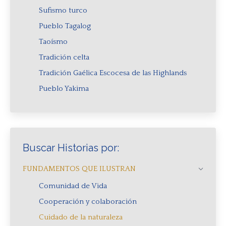
Sufismo turco
Pueblo Tagalog
Taoísmo
Tradición celta
Tradición Gaélica Escocesa de las Highlands
Pueblo Yakima
Buscar Historias por:
FUNDAMENTOS QUE ILUSTRAN
Comunidad de Vida
Cooperación y colaboración
Cuidado de la naturaleza