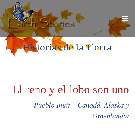
Historias de la Tierra
El reno y el lobo son uno
Pueblo Inuit – Canadá, Alaska y
Groenlandia