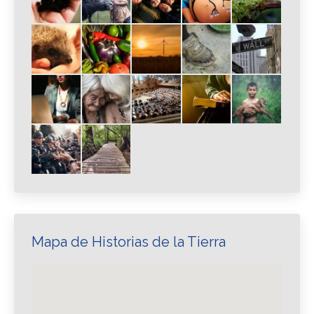
Mapa de Historias de la Tierra