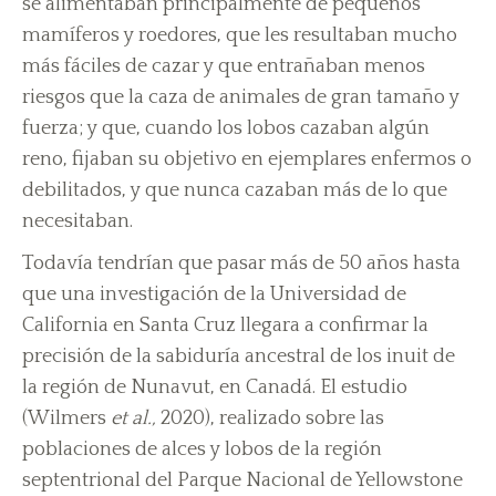
se alimentaban principalmente de pequeños
mamíferos y roedores, que les resultaban mucho
más fáciles de cazar y que entrañaban menos
riesgos que la caza de animales de gran tamaño y
fuerza; y que, cuando los lobos cazaban algún
reno, fijaban su objetivo en ejemplares enfermos o
debilitados, y que nunca cazaban más de lo que
necesitaban.
Todavía tendrían que pasar más de 50 años hasta
que una investigación de la Universidad de
California en Santa Cruz llegara a confirmar la
precisión de la sabiduría ancestral de los inuit de
la región de Nunavut, en Canadá. El estudio
(Wilmers
et al.,
2020), realizado sobre las
poblaciones de alces y lobos de la región
septentrional del Parque Nacional de Yellowstone