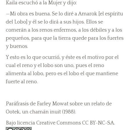
Kaila escuchó a la Mujer y dijo:
—Mi obra es buena. Se lo diré a Amarok [el espíritu
del Lobo] y él se lo dirá a sus hijos. Ellos se
comerán a los renos enfermos, a los débiles y a los
pequeños, para que la tierra quede para los fuertes
y buenos.
Y esto es lo que ocurrió, y éste es el motivo por el
cual el reno y el lobo son uno, pues el reno
alimenta al lobo, pero es el lobo el que mantiene
fuerte al reno.
Paráfrasis de Farley Mowat sobre un relato de
Ootek, un chamán inuit (1988).
Bajo licencia Creative Commons CC BY-NC-SA.