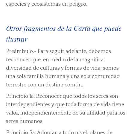
especies y ecosistemas en peligro.
Otros fragmentos de la Carta que puede
ilustrar
Preámbulo.- Para seguir adelante, debemos
reconocer que, en medio de la magnífica
diversidad de culturas y formas de vida, somos
una sola familia humana y una sola comunidad
terrestre con un destino común.
Principio 1a: Reconocer que todos los seres son
interdependientes y que toda forma de vida tiene
valor, independientemente de su utilidad para los
seres humanos.
Principio 5a: Adoptar, a todo nivel, planes de