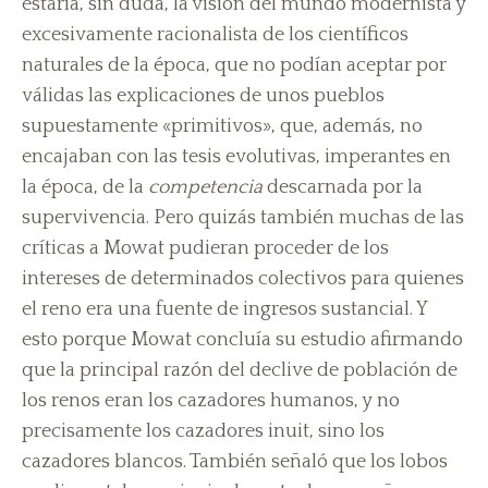
estaría, sin duda, la visión del mundo modernista y
excesivamente racionalista de los científicos
naturales de la época, que no podían aceptar por
válidas las explicaciones de unos pueblos
supuestamente «primitivos», que, además, no
encajaban con las tesis evolutivas, imperantes en
la época, de la
competencia
descarnada por la
supervivencia. Pero quizás también muchas de las
críticas a Mowat pudieran proceder de los
intereses de determinados colectivos para quienes
el reno era una fuente de ingresos sustancial. Y
esto porque Mowat concluía su estudio afirmando
que la principal razón del declive de población de
los renos eran los cazadores humanos, y no
precisamente los cazadores inuit, sino los
cazadores blancos. También señaló que los lobos