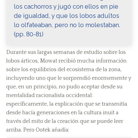
los cachorros y jugó con ellos en pie
de igualdad, y que los lobos adultos
lo olfateaban, pero no lo molestaban.
(pp. 80-81)
Durante sus largas semanas de estudio sobre los
lobos árticos, Mowat recibió mucha información
sobre los equilibrios del ecosistema de la zona,
incluyendo uno que le sorprendió enormemente y
que, en un principio, no pudo aceptar desde su
mentalidad racionalista occidental:
específicamente, la explicación que se transmitía
desde hacía generaciones en la cultura inuit a
través del mito de la creación que se puede leer
arriba. Pero Ootek añadía: