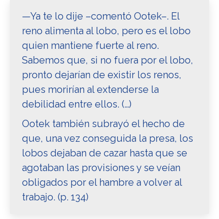
—Ya te lo dije –comentó Ootek–. El
reno alimenta al lobo, pero es el lobo
quien mantiene fuerte al reno.
Sabemos que, si no fuera por el lobo,
pronto dejarían de existir los renos,
pues morirían al extenderse la
debilidad entre ellos. (…)
Ootek también subrayó el hecho de
que, una vez conseguida la presa, los
lobos dejaban de cazar hasta que se
agotaban las provisiones y se veían
obligados por el hambre a volver al
trabajo. (p. 134)