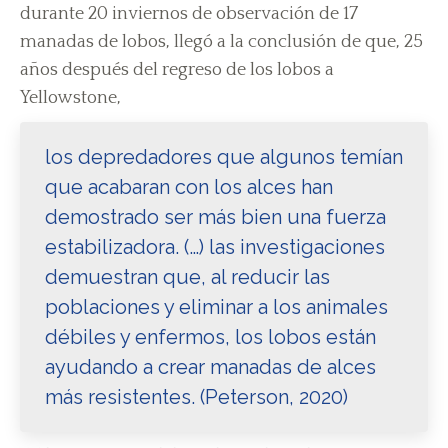
durante 20 inviernos de observación de 17
manadas de lobos, llegó a la conclusión de que, 25
años después del regreso de los lobos a
Yellowstone,
los depredadores que algunos temían
que acabaran con los alces han
demostrado ser más bien una fuerza
estabilizadora. (…) las investigaciones
demuestran que, al reducir las
poblaciones y eliminar a los animales
débiles y enfermos, los lobos están
ayudando a crear manadas de alces
más resistentes. (Peterson, 2020)