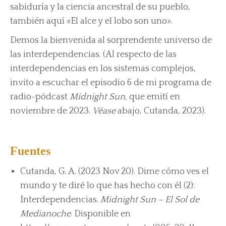
sabiduría y la ciencia ancestral de su pueblo,
también aquí «El alce y el lobo son uno».
Demos la bienvenida al sorprendente universo de
las interdependencias. (Al respecto de las
interdependencias en los sistemas complejos,
invito a escuchar el episodio 6 de mi programa de
radio-pódcast
Midnight Sun,
que emití en
noviembre de 2023.
Véase
abajo, Cutanda, 2023).
Fuentes
Cutanda, G. A. (2023 Nov 20). Dime cómo ves el
mundo y te diré lo que has hecho con él (2):
Interdependencias.
Midnight Sun – El Sol de
Medianoche
. Disponible en