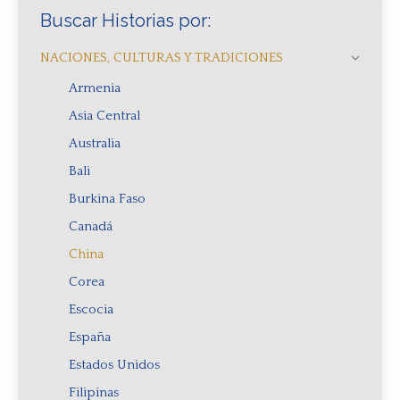
Buscar Historias por:
NACIONES, CULTURAS Y TRADICIONES
Armenia
Asia Central
Australia
Bali
Burkina Faso
Canadá
China
Corea
Escocia
España
Estados Unidos
Filipinas