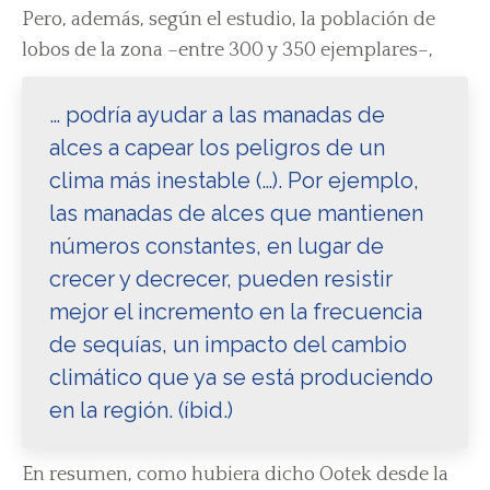
Pero, además, según el estudio, la población de
lobos de la zona –entre 300 y 350 ejemplares–,
… podría ayudar a las manadas de
alces a capear los peligros de un
clima más inestable (…). Por ejemplo,
las manadas de alces que mantienen
números constantes, en lugar de
crecer y decrecer, pueden resistir
mejor el incremento en la frecuencia
de sequías, un impacto del cambio
climático que ya se está produciendo
en la región. (íbid.)
En resumen, como hubiera dicho Ootek desde la