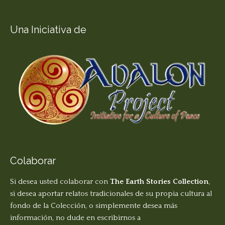
Una Iniciativa de
Colaborar
Si desea usted colaborar con
The Earth Stories Collection
,
si desea aportar relatos tradicionales de su propia cultura al
fondo de la Colección, o simplemente desea más
información, no dude en escribirnos a