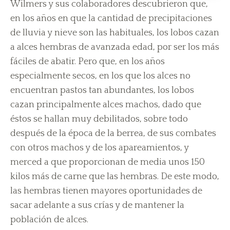
Wilmers y sus colaboradores descubrieron que,
en los años en que la cantidad de precipitaciones
de lluvia y nieve son las habituales, los lobos cazan
a alces hembras de avanzada edad, por ser los más
fáciles de abatir. Pero que, en los años
especialmente secos, en los que los alces no
encuentran pastos tan abundantes, los lobos
cazan principalmente alces machos, dado que
éstos se hallan muy debilitados, sobre todo
después de la época de la berrea, de sus combates
con otros machos y de los apareamientos, y
merced a que proporcionan de media unos 150
kilos más de carne que las hembras. De este modo,
las hembras tienen mayores oportunidades de
sacar adelante a sus crías y de mantener la
población de alces.