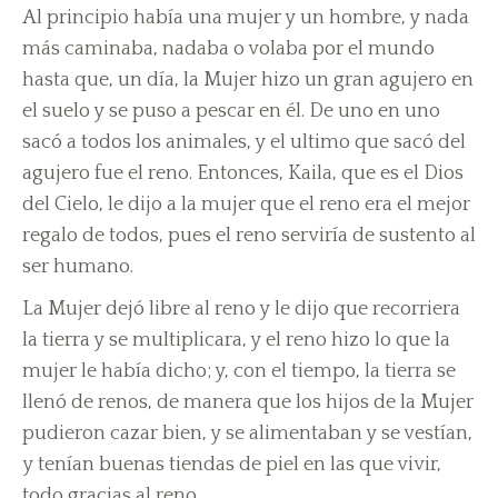
Al principio había una mujer y un hombre, y nada
más caminaba, nadaba o volaba por el mundo
hasta que, un día, la Mujer hizo un gran agujero en
el suelo y se puso a pescar en él. De uno en uno
sacó a todos los animales, y el ultimo que sacó del
agujero fue el reno. Entonces, Kaila, que es el Dios
del Cielo, le dijo a la mujer que el reno era el mejor
regalo de todos, pues el reno serviría de sustento al
ser humano.
La Mujer dejó libre al reno y le dijo que recorriera
la tierra y se multiplicara, y el reno hizo lo que la
mujer le había dicho; y, con el tiempo, la tierra se
llenó de renos, de manera que los hijos de la Mujer
pudieron cazar bien, y se alimentaban y se vestían,
y tenían buenas tiendas de piel en las que vivir,
todo gracias al reno.