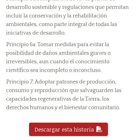
desarrollo sostenible y regulaciones que permitan
incluir la conservación y la rehabilitación
ambientales, como parte integral de todas las
iniciativas de desarrollo.
Principio 6a: Tomar medidas para evitar la
posibilidad de daños ambientales graves o
irreversibles, aun cuando el conocimiento
científico sea incompleto o inconcluso.
Principio 7: Adoptar patrones de producción,
consumo y reproducción que salvaguarden las
capacidades regenerativas de la Tierra, los
derechos humanos y el bienestar comunitario.
Descargar esta historia