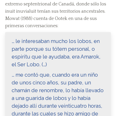
extremo septentrional de Canadá, donde sólo los
inuit inuvialuit tenían sus territorios ancestrales.
Mowat (1988) cuenta de Ootek en una de sus
primeras conversaciones:
… le interesaban mucho los lobos, en
parte porque su tótem personal, o
espíritu que le ayudaba, era Amarok,
el Ser Lobo. (…)
… me contó que, cuando era un niño
de unos cinco años, su padre, un
chamán de renombre, lo había llevado
a una guarida de lobos y lo había
dejado allí durante veinticuatro horas,
durante las cuales se hizo amigo de