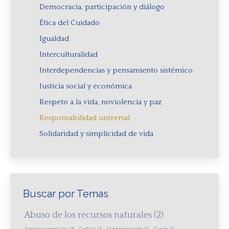
Democracia, participación y diálogo
Ética del Cuidado
Igualdad
Interculturalidad
Interdependencias y pensamiento sistémico
Justicia social y económica
Respeto a la vida, noviolencia y paz
Responsabilidad universal
Solidaridad y simplicidad de vida
Buscar por Temas
Abuso de los recursos naturales
(2)