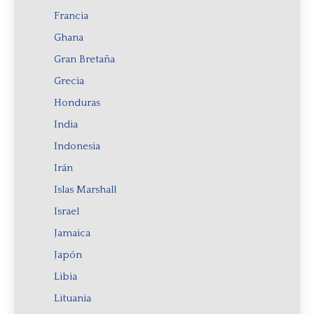
Francia
Ghana
Gran Bretaña
Grecia
Honduras
India
Indonesia
Irán
Islas Marshall
Israel
Jamaica
Japón
Libia
Lituania