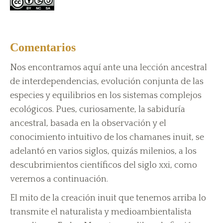
Comentarios
Nos encontramos aquí ante una lección ancestral
de interdependencias, evolución conjunta de las
especies y equilibrios en los sistemas complejos
ecológicos. Pues, curiosamente, la sabiduría
ancestral, basada en la observación y el
conocimiento intuitivo de los chamanes inuit, se
adelantó en varios siglos, quizás milenios, a los
descubrimientos científicos del siglo xxi, como
veremos a continuación.
El mito de la creación inuit que tenemos arriba lo
transmite el naturalista y medioambientalista