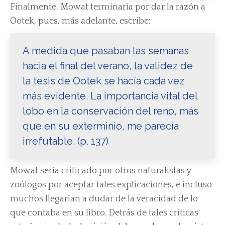
Finalmente, Mowat terminaría por dar la razón a
Ootek, pues, más adelante, escribe:
A medida que pasaban las semanas
hacia el final del verano, la validez de
la tesis de Ootek se hacía cada vez
más evidente. La importancia vital del
lobo en la conservación del reno, más
que en su exterminio, me parecía
irrefutable. (p. 137)
Mowat sería criticado por otros naturalistas y
zoólogos por aceptar tales explicaciones, e incluso
muchos llegarían a dudar de la veracidad de lo
que contaba en su libro. Detrás de tales críticas