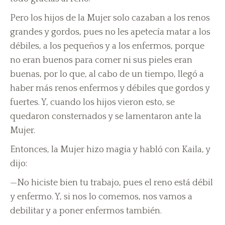
Pero los hijos de la Mujer solo cazaban a los renos
grandes y gordos, pues no les apetecía matar a los
débiles, a los pequeños y a los enfermos, porque
no eran buenos para comer ni sus pieles eran
buenas, por lo que, al cabo de un tiempo, llegó a
haber más renos enfermos y débiles que gordos y
fuertes. Y, cuando los hijos vieron esto, se
quedaron consternados y se lamentaron ante la
Mujer.
Entonces, la Mujer hizo magia y habló con Kaila, y
dijo:
—No hiciste bien tu trabajo, pues el reno está débil
y enfermo. Y, si nos lo comemos, nos vamos a
debilitar y a poner enfermos también.