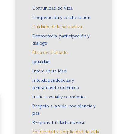
Comunidad de Vida
Cooperación y colaboración
Cuidado de la naturaleza
Democracia, participación y
diálogo
Ética del Cuidado
Igualdad
Interculturalidad
Interdependencias y
pensamiento sistémico
Justicia social y económica
Respeto a la vida, noviolencia y
paz
Responsabilidad universal
Solidaridad y simplicidad de vida