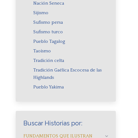
Nación Seneca
Sijismo
Sufismo persa
Sufismo turco
Pueblo Tagalog
Taoísmo
Tradición celta
Tradición Gaélica Escocesa de las
Highlands
Pueblo Yakima
Buscar Historias por:
FUNDAMENTOS QUE ILUSTRAN