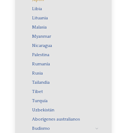
Libia
Lituania
Malasia
Myanmar
Nicaragua
Palestina
Rumanía
Rusia
Tailandia
Tíbet
Turquía
Uzbekistán
Aborígenes australianos
Budismo