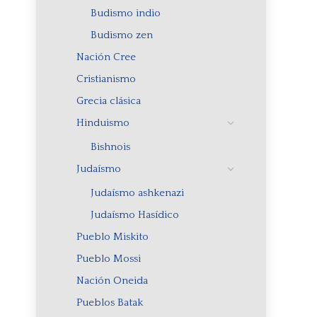
Budismo indio
Budismo zen
Nación Cree
Cristianismo
Grecia clásica
Hinduismo
Bishnois
Judaísmo
Judaísmo ashkenazi
Judaísmo Hasídico
Pueblo Miskito
Pueblo Mossi
Nación Oneida
Pueblos Batak