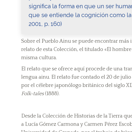
significa la forma en que un ser huma
que se entiende la cognición como la 
2001, p. 160)
Sobre el Pueblo Ainu se puede encontrar más i
relato de esta Colección, el titulado «El hombr
misma cultura.
El relato que se ofrece aquí procede de una tran
lengua ainu. El relato fue contado el 20 de jul
por el célebre japonólogo británico del siglo X
Folk-tales
(1888).
Desde la Colección de Historias de la Tierra
a Lucía Gómez Carmona y Carmen Pérez Escobar